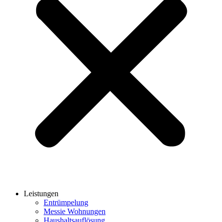
Leistungen
Entrümpelung
Messie Wohnungen
Haushaltsauflösung