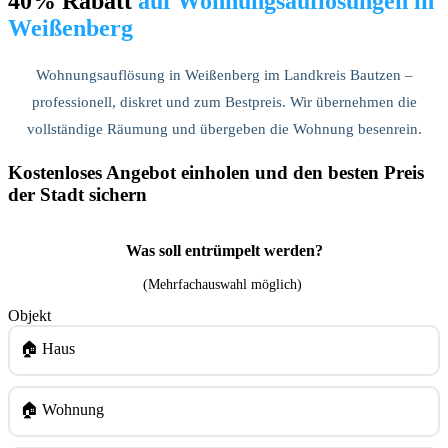
40% Rabatt
auf Wohnungsauflösungen in
Weißenberg
Wohnungsauflösung in Weißenberg im Landkreis Bautzen –
professionell, diskret und zum Bestpreis. Wir übernehmen die
vollständige Räumung und übergeben die Wohnung besenrein.
Kostenloses Angebot einholen und den besten Preis
der Stadt sichern
Was soll entrümpelt werden?
(Mehrfachauswahl möglich)
Objekt
🏠 Haus
🏠 Wohnung