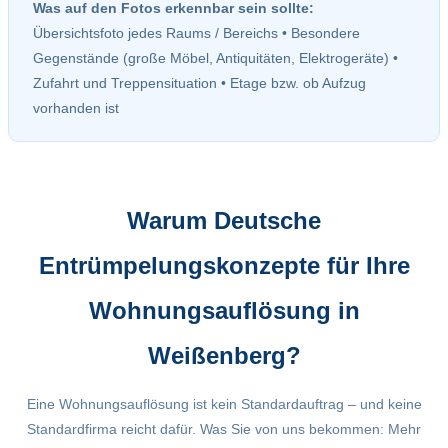
Was auf den Fotos erkennbar sein sollte:
Übersichtsfoto jedes Raums / Bereichs • Besondere
Gegenstände (große Möbel, Antiquitäten, Elektrogeräte) •
Zufahrt und Treppensituation • Etage bzw. ob Aufzug
vorhanden ist
Warum Deutsche
Entrümpelungskonzepte für Ihre
Wohnungsauflösung in
Weißenberg?
Eine Wohnungsauflösung ist kein Standardauftrag – und keine
Standardfirma reicht dafür. Was Sie von uns bekommen: Mehr