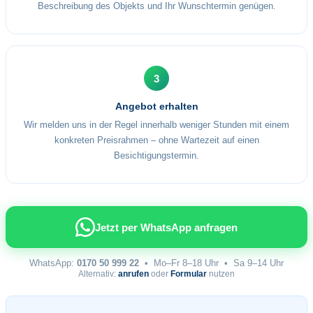
Beschreibung des Objekts und Ihr Wunschtermin genügen.
3
Angebot erhalten
Wir melden uns in der Regel innerhalb weniger Stunden mit einem
konkreten Preisrahmen – ohne Wartezeit auf einen
Besichtigungstermin.
Jetzt per WhatsApp anfragen
WhatsApp:
0170 50 999 22
• Mo–Fr 8–18 Uhr • Sa 9–14 Uhr
Alternativ:
anrufen
oder
Formular
nutzen