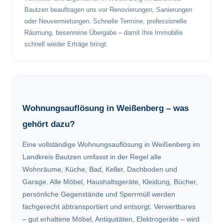
Bautzen beauftragen uns vor Renovierungen, Sanierungen
oder Neuvermietungen. Schnelle Termine, professionelle
Räumung, besenreine Übergabe – damit Ihre Immobilie
schnell wieder Erträge bringt.
Wohnungsauflösung in Weißenberg – was
gehört dazu?
Eine vollständige Wohnungsauflösung in Weißenberg im
Landkreis Bautzen umfasst in der Regel alle
Wohnräume, Küche, Bad, Keller, Dachboden und
Garage. Alle Möbel, Haushaltsgeräte, Kleidung, Bücher,
persönliche Gegenstände und Sperrmüll werden
fachgerecht abtransportiert und entsorgt. Verwertbares
– gut erhaltene Möbel, Antiquitäten, Elektrogeräte – wird