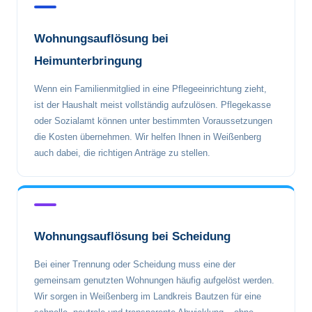
Wohnungsauflösung bei
Heimunterbringung
Wenn ein Familienmitglied in eine Pflegeeinrichtung zieht,
ist der Haushalt meist vollständig aufzulösen. Pflegekasse
oder Sozialamt können unter bestimmten Voraussetzungen
die Kosten übernehmen. Wir helfen Ihnen in Weißenberg
auch dabei, die richtigen Anträge zu stellen.
Wohnungsauflösung bei Scheidung
Bei einer Trennung oder Scheidung muss eine der
gemeinsam genutzten Wohnungen häufig aufgelöst werden.
Wir sorgen in Weißenberg im Landkreis Bautzen für eine