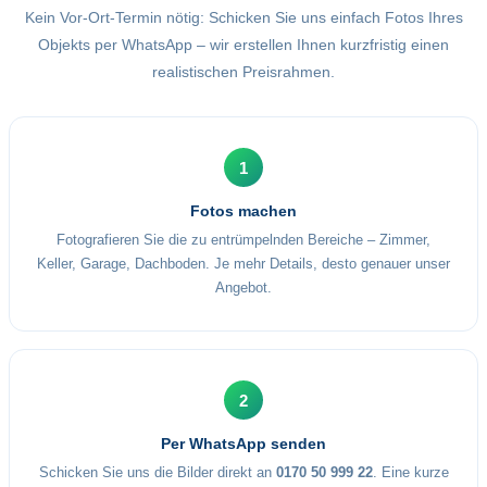
Kein Vor-Ort-Termin nötig: Schicken Sie uns einfach Fotos Ihres
Objekts per WhatsApp – wir erstellen Ihnen kurzfristig einen
realistischen Preisrahmen.
1
Fotos machen
Fotografieren Sie die zu entrümpelnden Bereiche – Zimmer,
Keller, Garage, Dachboden. Je mehr Details, desto genauer unser
Angebot.
2
Per WhatsApp senden
Schicken Sie uns die Bilder direkt an
0170 50 999 22
. Eine kurze