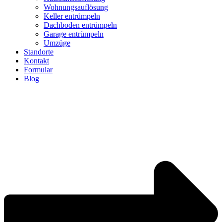
Wohnungsauflösung
Keller entrümpeln
Dachboden entrümpeln
Garage entrümpeln
Umzüge
Standorte
Kontakt
Formular
Blog