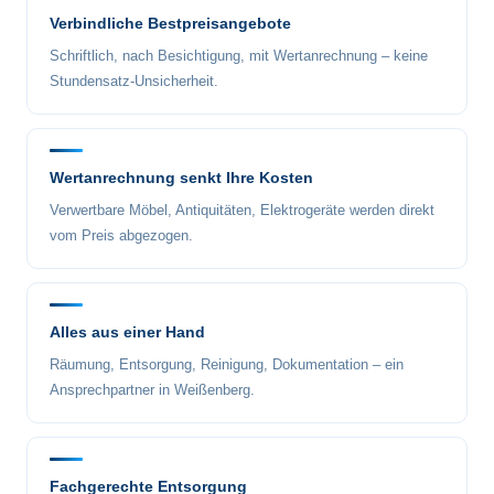
Verbindliche Bestpreisangebote
Schriftlich, nach Besichtigung, mit Wertanrechnung – keine
Stundensatz-Unsicherheit.
Wertanrechnung senkt Ihre Kosten
Verwertbare Möbel, Antiquitäten, Elektrogeräte werden direkt
vom Preis abgezogen.
Alles aus einer Hand
Räumung, Entsorgung, Reinigung, Dokumentation – ein
Ansprechpartner in Weißenberg.
Fachgerechte Entsorgung