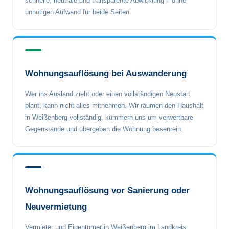
schnelle, neutrale und transparente Abwicklung – ohne
unnötigen Aufwand für beide Seiten.
Wohnungsauflösung bei Auswanderung
Wer ins Ausland zieht oder einen vollständigen Neustart
plant, kann nicht alles mitnehmen. Wir räumen den Haushalt
in Weißenberg vollständig, kümmern uns um verwertbare
Gegenstände und übergeben die Wohnung besenrein.
Wohnungsauflösung vor Sanierung oder
Neuvermietung
Vermieter und Eigentümer in Weißenberg im Landkreis