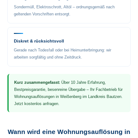
Sondermüll, Elektroschrott, Altöl – ordnungsgemäß nach
geltenden Vorschriften entsorgt.
Diskret & rücksichtsvoll
Gerade nach Todesfall oder bei Heimunterbringung: wir
arbeiten sorgfältig und ohne Zeitdruck.
Kurz zusammengefasst:
Über 10 Jahre Erfahrung,
Bestpreisgarantie, besenreine Übergabe – Ihr Fachbetrieb für
Wohnungsauflösungen in Weißenberg im Landkreis Bautzen.
Jetzt kostenlos anfragen.
Wann wird eine Wohnungsauflösung in