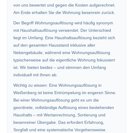
von uns bewertet und gegen die Kosten aufgerechnet.
Am Ende erhalten Sie die Wohnung besenrein zurück.
Der Begriff
Wohnungsauflösung
wird häufig synonym
mit
Haushaltsauflösung
verwendet. Der Unterschied
liegt im Umfang: Eine Haushaltsauflösung bezieht sich
auf den gesamten Hausstand inklusive aller
Nebengebäude, während eine Wohnungsauflösung
typischerweise auf die eigentliche Wohnung fokussiert
ist. Wir bieten beides – und stimmen den Umfang
individuell mit Ihnen ab.
Wichtig zu wissen: Eine Wohnungsauflösung in
Weißenberg ist keine Entrümpelung im engeren Sinne.
Bei einer Wohnungsauflösung geht es um die
geordnete, vollständige Auflösung eines bestehenden
Haushalts – mit Wertanrechnung, Sortierung und
besenreiner Übergabe. Das erfordert Erfahrung,
Sorgfalt und eine systematische Vorgehensweise.