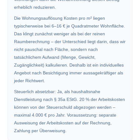
erheblich reduzieren.
Die Wohnungsauflösung Kosten pro m² liegen
typischerweise bei 6–16 € je Quadratmeter Wohnfläche.
Das klingt zunächst weniger als bei der reinen
Raumberechnung – der Unterschied liegt darin, dass wir
nicht pauschal nach Fläche, sondern nach
tatsächlichem Aufwand (Menge, Gewicht,
Zugänglichkeit) kalkulieren. Deshalb ist ein individuelles
Angebot nach Besichtigung immer aussagekräftiger als
jeder Richtwert.
Steuerlich absetzbar: Ja, als haushaltsnahe
Dienstleistung nach § 35a EStG. 20 % der Arbeitskosten
können von der Steuerschuld abgezogen werden –
maximal 4.000 € pro Jahr. Voraussetzung: separate
Ausweisung der Arbeitskosten auf der Rechnung,
Zahlung per Überweisung.