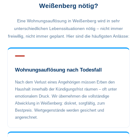
Weißenberg nötig?
Eine Wohnungsauflösung in Weißenberg wird in sehr
unterschiedlichen Lebenssituationen nötig – nicht immer
freiwillig, nicht immer geplant. Hier sind die häufigsten Anlässe:
Wohnungsauflösung nach Todesfall
Nach dem Verlust eines Angehörigen müssen Erben den
Haushalt innerhalb der Kündigungsfrist räumen – oft unter
emotionalem Druck. Wir übernehmen die vollständige
Abwicklung in Weißenberg: diskret, sorgfältig, zum
Bestpreis. Wertgegenstände werden gesichert und
angerechnet.