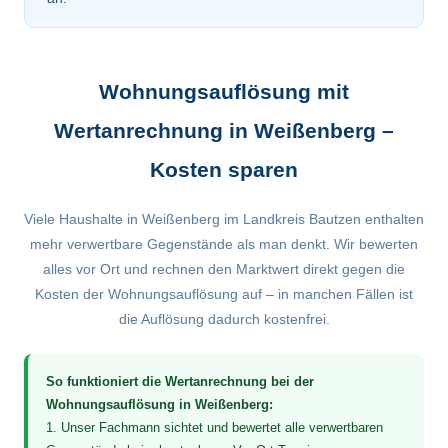
Wohnungsauflösung mit
Wertanrechnung in Weißenberg –
Kosten sparen
Viele Haushalte in Weißenberg im Landkreis Bautzen enthalten
mehr verwertbare Gegenstände als man denkt. Wir bewerten
alles vor Ort und rechnen den Marktwert direkt gegen die
Kosten der Wohnungsauflösung auf – in manchen Fällen ist
die Auflösung dadurch kostenfrei.
So funktioniert die Wertanrechnung bei der
Wohnungsauflösung in Weißenberg:
1. Unser Fachmann sichtet und bewertet alle verwertbaren