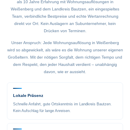
als 10 Jahre Erfahrung mit Wohnungsauflösungen in
Weißenberg und dem Landkreis Bautzen, ein eingespieltes
Team, verbindliche Bestpreise und echte Wertanrechnung
direkt vor Ort. Kein Auslagern an Subunternehmer, kein
Drücken von Terminen.
Unser Anspruch: Jede Wohnungsauflösung in Weißenberg
wird so abgewickelt, als wäre es die Wohnung unserer eigenen
Großeltern. Mit der nötigen Sorgfalt, dem richtigen Tempo und
dem Respekt, den jeder Haushalt verdient – unabhängig
davon, wie er aussieht.
Lokale Präsenz
Schnelle Anfahrt, gute Ortskenntnis im Landkreis Bautzen.
Kein Aufschlag für lange Anreisen.