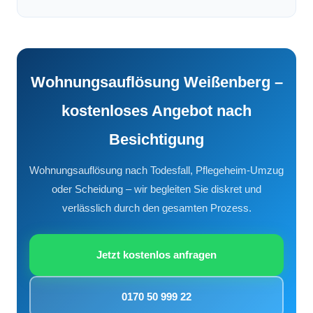
Wohnungsauflösung Weißenberg –
kostenloses Angebot nach
Besichtigung
Wohnungsauflösung nach Todesfall, Pflegeheim-Umzug
oder Scheidung – wir begleiten Sie diskret und
verlässlich durch den gesamten Prozess.
Jetzt kostenlos anfragen
0170 50 999 22