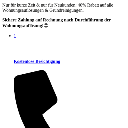
Nur für kurze Zeit & nur für Neukunden: 40% Rabatt auf alle
Wohnungsauflösungen & Grundreinigungen.
Sichere Zahlung auf Rechnung nach Durchführung der
😊
Wohnungsauflösung!
1
Kostenlose Besichtigung