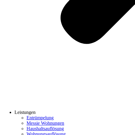
Leistungen
Entrümpelung
Messie Wohnungen
Haushaltsauflösung
Wohnungsauflösung