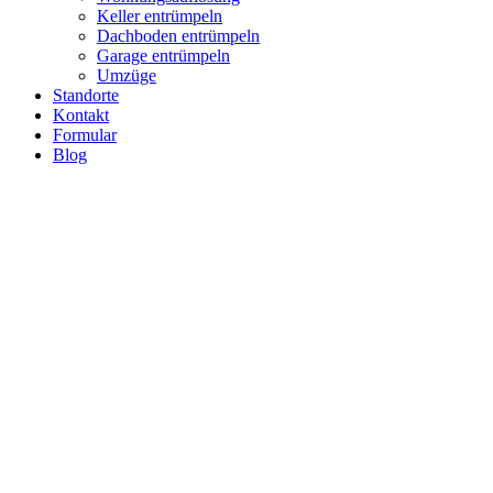
Keller entrümpeln
Dachboden entrümpeln
Garage entrümpeln
Umzüge
Standorte
Kontakt
Formular
Blog