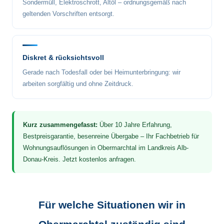
Sondermüll, Elektroschrott, Altöl – ordnungsgemäß nach
geltenden Vorschriften entsorgt.
Diskret & rücksichtsvoll
Gerade nach Todesfall oder bei Heimunterbringung: wir
arbeiten sorgfältig und ohne Zeitdruck.
Kurz zusammengefasst:
Über 10 Jahre Erfahrung,
Bestpreisgarantie, besenreine Übergabe – Ihr Fachbetrieb für
Wohnungsauflösungen in Obermarchtal im Landkreis Alb-
Donau-Kreis. Jetzt kostenlos anfragen.
Für welche Situationen wir in