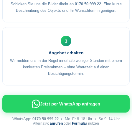
Schicken Sie uns die Bilder direkt an
0170 50 999 22
. Eine kurze
Beschreibung des Objekts und Ihr Wunschtermin genügen.
3
Angebot erhalten
Wir melden uns in der Regel innerhalb weniger Stunden mit einem
konkreten Preisrahmen – ohne Wartezeit auf einen
Besichtigungstermin.
Jetzt per WhatsApp anfragen
WhatsApp:
0170 50 999 22
• Mo–Fr 8–18 Uhr • Sa 9–14 Uhr
Alternativ:
anrufen
oder
Formular
nutzen