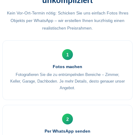
unkompliziert
Kein Vor-Ort-Termin nötig: Schicken Sie uns einfach Fotos Ihres
Objekts per WhatsApp – wir erstellen Ihnen kurzfristig einen
realistischen Preisrahmen.
1
Fotos machen
Fotografieren Sie die zu entrümpelnden Bereiche – Zimmer,
Keller, Garage, Dachboden. Je mehr Details, desto genauer unser
Angebot.
2
Per WhatsApp senden