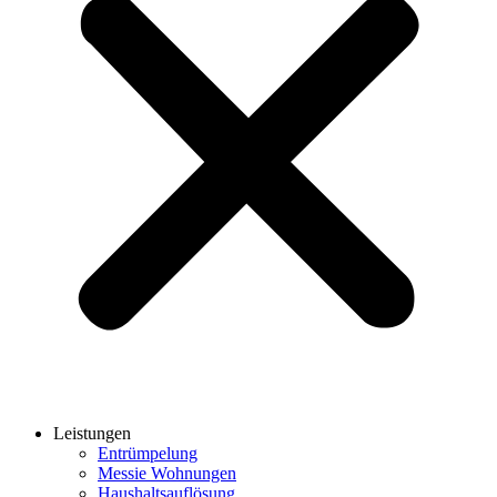
Leistungen
Entrümpelung
Messie Wohnungen
Haushaltsauflösung