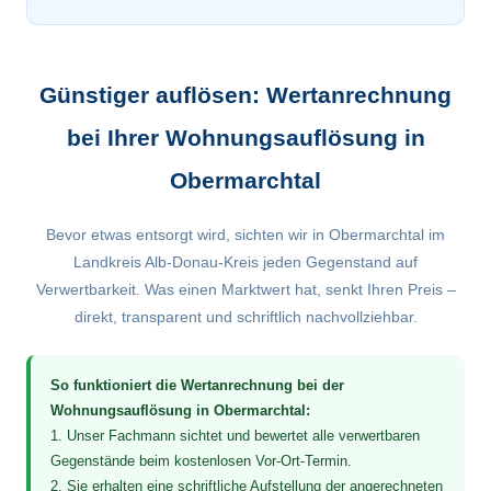
Günstiger auflösen: Wertanrechnung
bei Ihrer Wohnungsauflösung in
Obermarchtal
Bevor etwas entsorgt wird, sichten wir in Obermarchtal im
Landkreis Alb-Donau-Kreis jeden Gegenstand auf
Verwertbarkeit. Was einen Marktwert hat, senkt Ihren Preis –
direkt, transparent und schriftlich nachvollziehbar.
So funktioniert die Wertanrechnung bei der
Wohnungsauflösung in Obermarchtal:
1. Unser Fachmann sichtet und bewertet alle verwertbaren
Gegenstände beim kostenlosen Vor-Ort-Termin.
2. Sie erhalten eine schriftliche Aufstellung der angerechneten