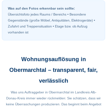
Was auf den Fotos erkennbar sein sollte:
Übersichtsfoto jedes Raums / Bereichs • Besondere
Gegenstände (große Möbel, Antiquitäten, Elektrogeräte) •
Zufahrt und Treppensituation • Etage bzw. ob Aufzug
vorhanden ist
Wohnungsauflösung in
Obermarchtal – transparent, fair,
verlässlich
Was uns Auftraggeber in Obermarchtal im Landkreis Alb-
Donau-Kreis immer wieder rückmelden: Sie schätzen, dass wir
keine Überraschungen produzieren. Das beginnt beim Angebot