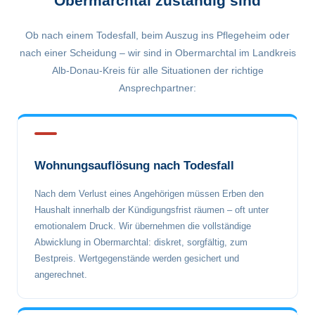
Obermarchtal zuständig sind
Ob nach einem Todesfall, beim Auszug ins Pflegeheim oder
nach einer Scheidung – wir sind in Obermarchtal im Landkreis
Alb-Donau-Kreis für alle Situationen der richtige
Ansprechpartner:
Wohnungsauflösung nach Todesfall
Nach dem Verlust eines Angehörigen müssen Erben den
Haushalt innerhalb der Kündigungsfrist räumen – oft unter
emotionalem Druck. Wir übernehmen die vollständige
Abwicklung in Obermarchtal: diskret, sorgfältig, zum
Bestpreis. Wertgegenstände werden gesichert und
angerechnet.