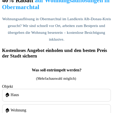
40% Rabatt
auf Wohnungsauflösungen in
Obermarchtal
Wohnungsauflösung in Obermarchtal im Landkreis Alb-Donau-Kreis
gesucht? Wir sind schnell vor Ort, arbeiten zum Bestpreis und
übergeben die Wohnung besenrein – kostenlose Besichtigung
inklusive.
Kostenloses Angebot einholen und den besten Preis
der Stadt sichern
Was soll entrümpelt werden?
(Mehrfachauswahl möglich)
Objekt
🏠 Haus
🏠 Wohnung