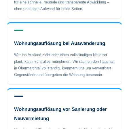
für eine schnelle, neutrale und transparente Abwicklung –
ohne unnötigen Aufwand für beide Seiten.
Wohnungsauflösung bei Auswanderung
Wer ins Ausland zieht oder einen vollständigen Neustart
plant, kann nicht alles mitnehmen. Wir räumen den Haushalt
in Obermarchtal vollständig, kümmern uns um verwertbare
Gegenstände und übergeben die Wohnung besenrein.
Wohnungsauflösung vor Sanierung oder
Neuvermietung