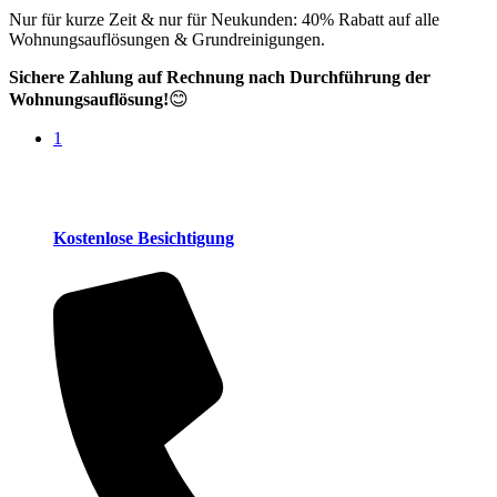
Nur für kurze Zeit & nur für Neukunden: 40% Rabatt auf alle
Wohnungsauflösungen & Grundreinigungen.
Sichere Zahlung auf Rechnung nach Durchführung der
😊
Wohnungsauflösung!
1
Kostenlose Besichtigung