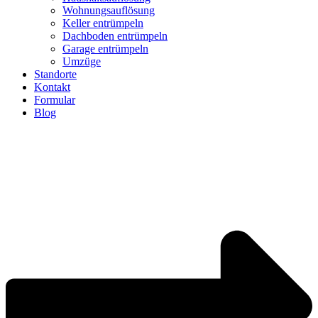
Wohnungsauflösung
Keller entrümpeln
Dachboden entrümpeln
Garage entrümpeln
Umzüge
Standorte
Kontakt
Formular
Blog