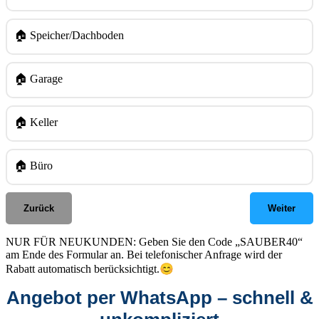
🏠 Speicher/Dachboden
🏠 Garage
🏠 Keller
🏠 Büro
Zurück
Weiter
NUR FÜR NEUKUNDEN: Geben Sie den Code „SAUBER40“
am Ende des Formular an. Bei telefonischer Anfrage wird der
😊
Rabatt automatisch berücksichtigt.
Angebot per WhatsApp – schnell &