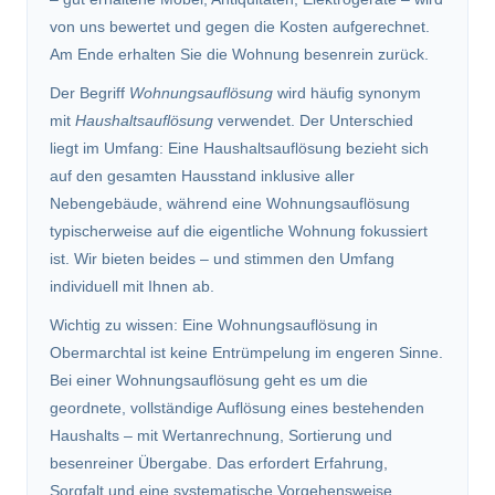
von uns bewertet und gegen die Kosten aufgerechnet.
Am Ende erhalten Sie die Wohnung besenrein zurück.
Der Begriff
Wohnungsauflösung
wird häufig synonym
mit
Haushaltsauflösung
verwendet. Der Unterschied
liegt im Umfang: Eine Haushaltsauflösung bezieht sich
auf den gesamten Hausstand inklusive aller
Nebengebäude, während eine Wohnungsauflösung
typischerweise auf die eigentliche Wohnung fokussiert
ist. Wir bieten beides – und stimmen den Umfang
individuell mit Ihnen ab.
Wichtig zu wissen: Eine Wohnungsauflösung in
Obermarchtal ist keine Entrümpelung im engeren Sinne.
Bei einer Wohnungsauflösung geht es um die
geordnete, vollständige Auflösung eines bestehenden
Haushalts – mit Wertanrechnung, Sortierung und
besenreiner Übergabe. Das erfordert Erfahrung,
Sorgfalt und eine systematische Vorgehensweise.