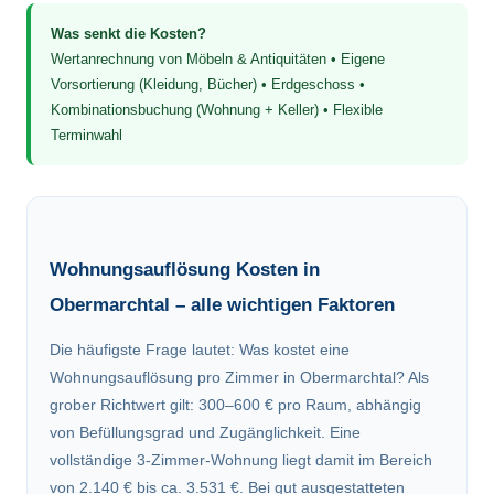
Was senkt die Kosten?
Wertanrechnung von Möbeln & Antiquitäten • Eigene
Vorsortierung (Kleidung, Bücher) • Erdgeschoss •
Kombinationsbuchung (Wohnung + Keller) • Flexible
Terminwahl
Wohnungsauflösung Kosten in
Obermarchtal – alle wichtigen Faktoren
Die häufigste Frage lautet: Was kostet eine
Wohnungsauflösung pro Zimmer in Obermarchtal? Als
grober Richtwert gilt: 300–600 € pro Raum, abhängig
von Befüllungsgrad und Zugänglichkeit. Eine
vollständige 3-Zimmer-Wohnung liegt damit im Bereich
von 2.140 € bis ca. 3.531 €. Bei gut ausgestatteten