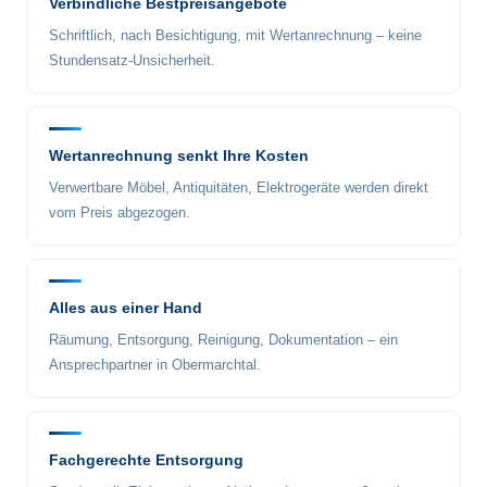
Verbindliche Bestpreisangebote
Schriftlich, nach Besichtigung, mit Wertanrechnung – keine
Stundensatz-Unsicherheit.
Wertanrechnung senkt Ihre Kosten
Verwertbare Möbel, Antiquitäten, Elektrogeräte werden direkt
vom Preis abgezogen.
Alles aus einer Hand
Räumung, Entsorgung, Reinigung, Dokumentation – ein
Ansprechpartner in Obermarchtal.
Fachgerechte Entsorgung