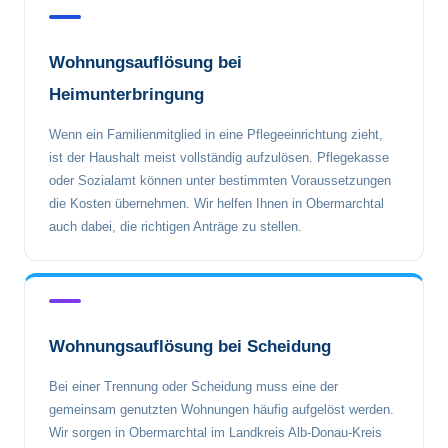
Wohnungsauflösung bei
Heimunterbringung
Wenn ein Familienmitglied in eine Pflegeeinrichtung zieht,
ist der Haushalt meist vollständig aufzulösen. Pflegekasse
oder Sozialamt können unter bestimmten Voraussetzungen
die Kosten übernehmen. Wir helfen Ihnen in Obermarchtal
auch dabei, die richtigen Anträge zu stellen.
Wohnungsauflösung bei Scheidung
Bei einer Trennung oder Scheidung muss eine der
gemeinsam genutzten Wohnungen häufig aufgelöst werden.
Wir sorgen in Obermarchtal im Landkreis Alb-Donau-Kreis