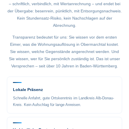
– schriftlich, verbindlich, mit Wertanrechnung – und endet bei
der Übergabe: besenrein, pünktlich, mit Entsorgungsnachweis.
Kein Stundensatz-Risiko, kein Nachschlagen auf der
Abrechnung.
Transparenz bedeutet für uns: Sie wissen vor dem ersten
Eimer, was die Wohnungsauflösung in Obermarchtal kostet.
Sie wissen, welche Gegenstände angerechnet werden. Und
Sie wissen, wer für Sie persönlich zuständig ist. Das ist unser
Versprechen – seit über 10 Jahren in Baden-Württemberg.
Lokale Präsenz
Schnelle Anfahrt, gute Ortskenntnis im Landkreis Alb-Donau-
Kreis. Kein Aufschlag für lange Anreisen.