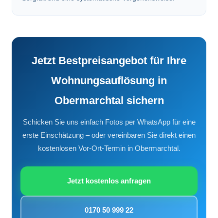
Jetzt Bestpreisangebot für Ihre
Wohnungsauflösung in
Obermarchtal sichern
Schicken Sie uns einfach Fotos per WhatsApp für eine
erste Einschätzung – oder vereinbaren Sie direkt einen
kostenlosen Vor-Ort-Termin in Obermarchtal.
Jetzt kostenlos anfragen
0170 50 999 22