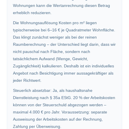
Wohnungen kann die Wertanrechnung diesen Betrag
erheblich reduzieren.
Die Wohnungsauflösung Kosten pro m² liegen
typischerweise bei 6–16 € je Quadratmeter Wohnfläche.
Das klingt zunächst weniger als bei der reinen
Raumberechnung – der Unterschied liegt darin, dass wir
nicht pauschal nach Fläche, sondern nach
tatsächlichem Aufwand (Menge, Gewicht,
Zugänglichkeit) kalkulieren. Deshalb ist ein individuelles
Angebot nach Besichtigung immer aussagekräftiger als
jeder Richtwert.
Steuerlich absetzbar: Ja, als haushaltsnahe
Dienstleistung nach § 35a EStG. 20 % der Arbeitskosten
können von der Steuerschuld abgezogen werden –
maximal 4.000 € pro Jahr. Voraussetzung: separate
Ausweisung der Arbeitskosten auf der Rechnung,
Zahlung per Überweisung.