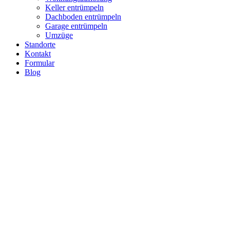
Keller entrümpeln
Dachboden entrümpeln
Garage entrümpeln
Umzüge
Standorte
Kontakt
Formular
Blog