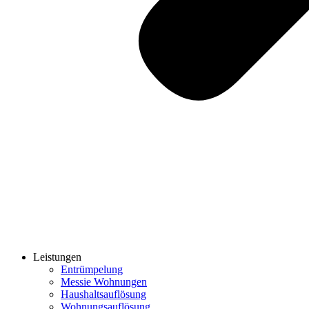
Leistungen
Entrümpelung
Messie Wohnungen
Haushaltsauflösung
Wohnungsauflösung