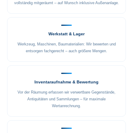
vollständig mitgeräumt – auf Wunsch inklusive Außenanlage.
Werkstatt & Lager
Werkzeug, Maschinen, Baumaterialien: Wir bewerten und
entsorgen fachgerecht – auch größere Mengen.
Inventaraufnahme & Bewertung
Vor der Räumung erfassen wir verwertbare Gegenstände,
Antiquitäten und Sammlungen – für maximale
Wertanrechnung.