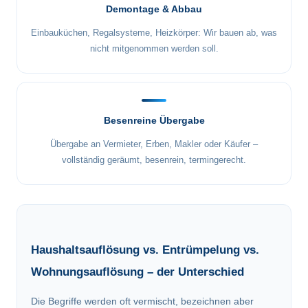
Demontage & Abbau
Einbauküchen, Regalsysteme, Heizkörper: Wir bauen ab, was
nicht mitgenommen werden soll.
Besenreine Übergabe
Übergabe an Vermieter, Erben, Makler oder Käufer –
vollständig geräumt, besenrein, termingerecht.
Haushaltsauflösung vs. Entrümpelung vs.
Wohnungsauflösung – der Unterschied
Die Begriffe werden oft vermischt, bezeichnen aber