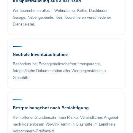
Kompletträumung aus einer Hand
Wir übernehmen alles – Wohnräume, Keller, Dachboden,
Garage, Nebengebäude. Kein Koordinieren verschiedener
Dienstleister.
Neutrale Inventaraufnahme
Besonders bei Erbengemeinschaften: transparente,
fotografische Dokumentation aller Wertgegenstände in
Glashütte.
Bestpreisangebot nach Besichtigung
Kein offener Stundensatz, kein Risiko. Verbindliches Angebot
nach kostenlosem Vor-Ort-Termin in Glashütte im Landkreis
Vorpommern-Greifswald.