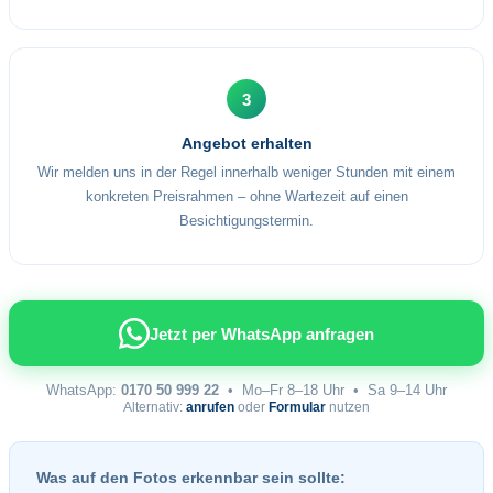
3
Angebot erhalten
Wir melden uns in der Regel innerhalb weniger Stunden mit einem
konkreten Preisrahmen – ohne Wartezeit auf einen
Besichtigungstermin.
Jetzt per WhatsApp anfragen
WhatsApp:
0170 50 999 22
• Mo–Fr 8–18 Uhr • Sa 9–14 Uhr
Alternativ:
anrufen
oder
Formular
nutzen
Was auf den Fotos erkennbar sein sollte: