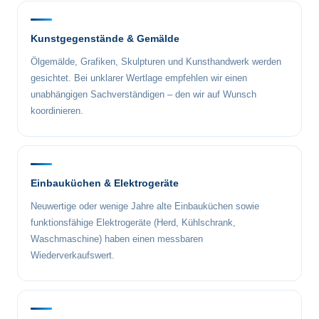
Kunstgegenstände & Gemälde
Ölgemälde, Grafiken, Skulpturen und Kunsthandwerk werden
gesichtet. Bei unklarer Wertlage empfehlen wir einen
unabhängigen Sachverständigen – den wir auf Wunsch
koordinieren.
Einbauküchen & Elektrogeräte
Neuwertige oder wenige Jahre alte Einbauküchen sowie
funktionsfähige Elektrogeräte (Herd, Kühlschrank,
Waschmaschine) haben einen messbaren
Wiederverkaufswert.