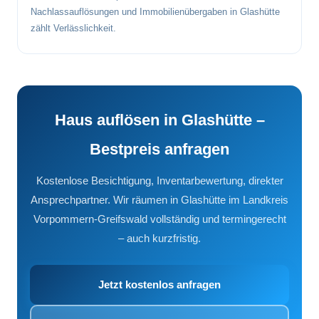
Nachlassauflösungen und Immobilienübergaben in Glashütte
zählt Verlässlichkeit.
Haus auflösen in Glashütte –
Bestpreis anfragen
Kostenlose Besichtigung, Inventarbewertung, direkter
Ansprechpartner. Wir räumen in Glashütte im Landkreis
Vorpommern-Greifswald vollständig und termingerecht
– auch kurzfristig.
Jetzt kostenlos anfragen