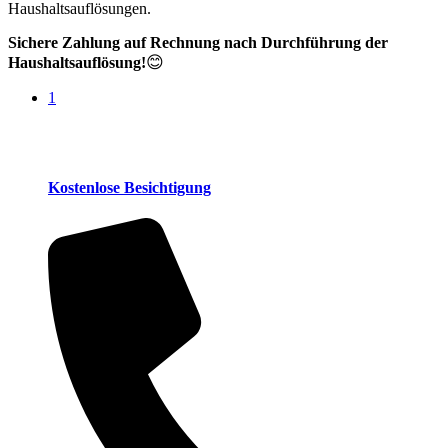
Haushaltsauflösungen.
Sichere Zahlung auf Rechnung nach Durchführung der
😊
Haushaltsauflösung!
1
Kostenlose Besichtigung