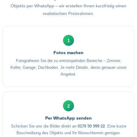
Objekts per WhatsApp – wir erstellen Ihnen kurzfristig einen
realistischen Preisrahmen.
1
Fotos machen
Fotografieren Sie die zu entrümpelnden Bereiche – Zimmer,
Keller, Garage, Dachboden. Je mehr Details, desto genauer unser
Angebot.
2
Per WhatsApp senden
Schicken Sie uns die Bilder direkt an
0170 50 999 22
. Eine kurze
Beschreibung des Objekts und Ihr Wunschtermin genügen.