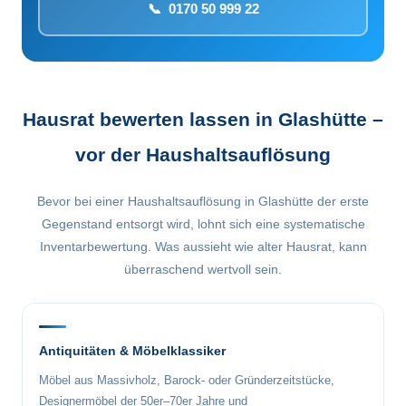
📞 0170 50 999 22
Hausrat bewerten lassen in Glashütte –
vor der Haushaltsauflösung
Bevor bei einer Haushaltsauflösung in Glashütte der erste
Gegenstand entsorgt wird, lohnt sich eine systematische
Inventarbewertung. Was aussieht wie alter Hausrat, kann
überraschend wertvoll sein.
Antiquitäten & Möbelklassiker
Möbel aus Massivholz, Barock- oder Gründerzeitstücke,
Designermöbel der 50er–70er Jahre und