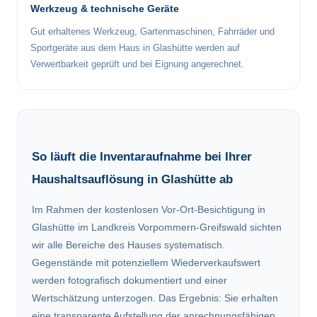
Werkzeug & technische Geräte
Gut erhaltenes Werkzeug, Gartenmaschinen, Fahrräder und
Sportgeräte aus dem Haus in Glashütte werden auf
Verwertbarkeit geprüft und bei Eignung angerechnet.
So läuft die Inventaraufnahme bei Ihrer
Haushaltsauflösung in Glashütte ab
Im Rahmen der kostenlosen Vor-Ort-Besichtigung in
Glashütte im Landkreis Vorpommern-Greifswald sichten
wir alle Bereiche des Hauses systematisch.
Gegenstände mit potenziellem Wiederverkaufswert
werden fotografisch dokumentiert und einer
Wertschätzung unterzogen. Das Ergebnis: Sie erhalten
eine transparente Aufstellung der anrechnungsfähigen