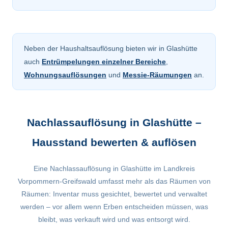
Neben der Haushaltsauflösung bieten wir in Glashütte
auch
Entrümpelungen einzelner Bereiche
,
Wohnungsauflösungen
und
Messie-Räumungen
an.
Nachlassauflösung in Glashütte –
Hausstand bewerten & auflösen
Eine Nachlassauflösung in Glashütte im Landkreis
Vorpommern-Greifswald umfasst mehr als das Räumen von
Räumen: Inventar muss gesichtet, bewertet und verwaltet
werden – vor allem wenn Erben entscheiden müssen, was
bleibt, was verkauft wird und was entsorgt wird.