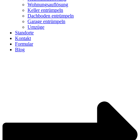
Wohnungsauflösung
Keller entrümpeln
Dachboden entrümpeln
Garage entrümpeln
Umzüge
Standorte
Kontakt
Formular
Blog