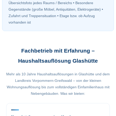
Übersichtsfoto jedes Raums / Bereichs • Besondere
Gegenstände (große Möbel, Antiquitäten, Elektrogeräte) •
Zufahrt und Treppensituation • Etage bzw. ob Aufzug
vorhanden ist
Fachbetrieb mit Erfahrung –
Haushaltsauflösung Glashütte
Mehr als 10 Jahre Haushaltsauflösungen in Glashütte und dem
Landkreis Vorpommern-Greifswald – von der kleinen
Wohnungsauflösung bis zum vollständigen Einfamilienhaus mit
Nebengebäuden. Was wir bieten: