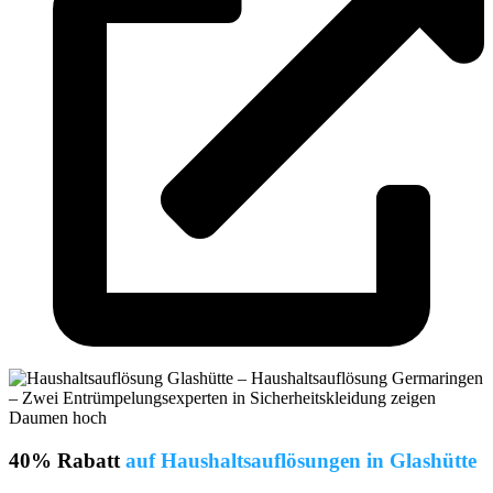
40% Rabatt
auf Haushaltsauflösungen in Glashütte