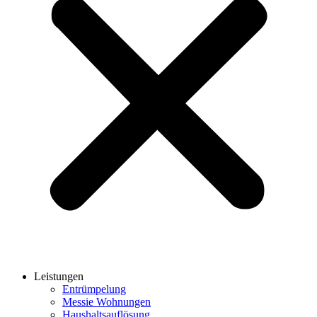
Leistungen
Entrümpelung
Messie Wohnungen
Haushaltsauflösung