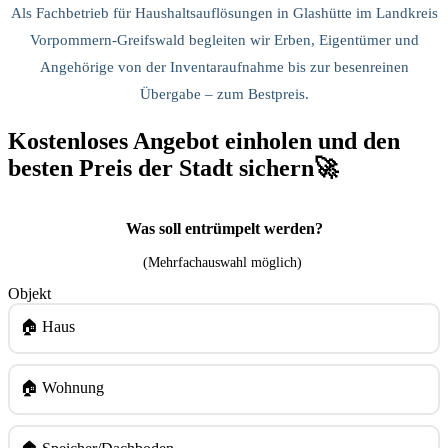
Als Fachbetrieb für Haushaltsauflösungen in Glashütte im Landkreis
Vorpommern-Greifswald begleiten wir Erben, Eigentümer und
Angehörige von der Inventaraufnahme bis zur besenreinen
Übergabe – zum Bestpreis.
Kostenloses Angebot einholen und den
besten Preis der Stadt sichern🚀
Was soll entrümpelt werden?
(Mehrfachauswahl möglich)
Objekt
🏠 Haus
🏠 Wohnung