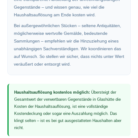
Gegenstände – und wissen genau, wie viel die
Haushaltsauflösung am Ende kosten wird.
Bei außergewöhnlichen Stücken – seltene Antiquitäten,
möglicherweise wertvolle Gemälde, bedeutende
Sammlungen – empfehlen wir die Hinzuziehung eines
unabhängigen Sachverständigen. Wir koordinieren das
auf Wunsch. So stellen wir sicher, dass nichts unter Wert
veräußert oder entsorgt wird.
Haushaltsauflösung kostenlos möglich:
Übersteigt der
Gesamtwert der verwertbaren Gegenstände in Glashütte die
Kosten der Haushaltsauflösung, ist eine vollständige
Kostendeckung oder sogar eine Auszahlung möglich. Das
klingt selten – ist es bei gut ausgestatteten Haushalten aber
nicht.