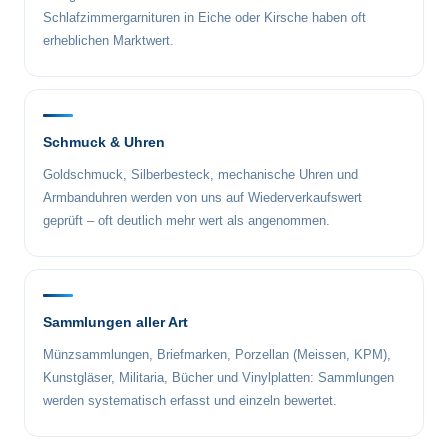
Schlafzimmergarnituren in Eiche oder Kirsche haben oft
erheblichen Marktwert.
Schmuck & Uhren
Goldschmuck, Silberbesteck, mechanische Uhren und
Armbanduhren werden von uns auf Wiederverkaufswert
geprüft – oft deutlich mehr wert als angenommen.
Sammlungen aller Art
Münzsammlungen, Briefmarken, Porzellan (Meissen, KPM),
Kunstgläser, Militaria, Bücher und Vinylplatten: Sammlungen
werden systematisch erfasst und einzeln bewertet.