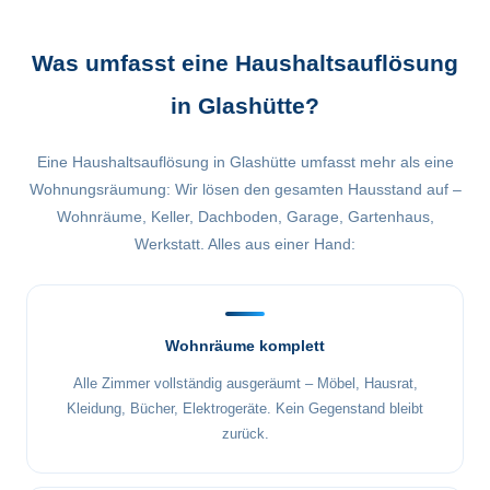
Was umfasst eine Haushaltsauflösung
in Glashütte?
Eine Haushaltsauflösung in Glashütte umfasst mehr als eine
Wohnungsräumung: Wir lösen den gesamten Hausstand auf –
Wohnräume, Keller, Dachboden, Garage, Gartenhaus,
Werkstatt. Alles aus einer Hand:
Wohnräume komplett
Alle Zimmer vollständig ausgeräumt – Möbel, Hausrat,
Kleidung, Bücher, Elektrogeräte. Kein Gegenstand bleibt
zurück.