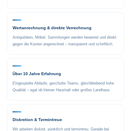
Wertanrechnung & direkte Verrechnung
Antiquitäten, Möbel, Sammlungen werden bewertet und direkt
gegen die Kosten angerechnet – transparent und schriftlich.
Über 10 Jahre Erfahrung
Eingespielte Abläufe, geschulte Teams, gleichbleibend hohe
Qualität – egal ob kleiner Haushalt oder großes Landhaus.
Diskretion & Termintreue
Wir arbeiten diskret, pünktlich und termintreu. Gerade bei