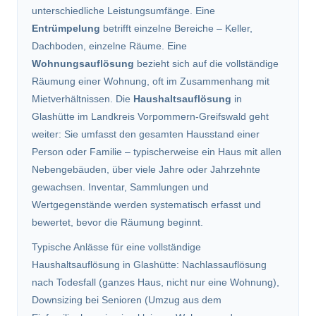
unterschiedliche Leistungsumfänge. Eine
Entrümpelung
betrifft einzelne Bereiche – Keller,
Dachboden, einzelne Räume. Eine
Wohnungsauflösung
bezieht sich auf die vollständige
Räumung einer Wohnung, oft im Zusammenhang mit
Mietverhältnissen. Die
Haushaltsauflösung
in
Glashütte im Landkreis Vorpommern-Greifswald geht
weiter: Sie umfasst den gesamten Hausstand einer
Person oder Familie – typischerweise ein Haus mit allen
Nebengebäuden, über viele Jahre oder Jahrzehnte
gewachsen. Inventar, Sammlungen und
Wertgegenstände werden systematisch erfasst und
bewertet, bevor die Räumung beginnt.
Typische Anlässe für eine vollständige
Haushaltsauflösung in Glashütte: Nachlassauflösung
nach Todesfall (ganzes Haus, nicht nur eine Wohnung),
Downsizing bei Senioren (Umzug aus dem