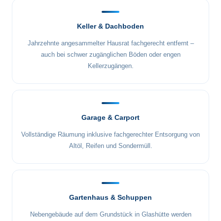
Keller & Dachboden
Jahrzehnte angesammelter Hausrat fachgerecht entfernt –
auch bei schwer zugänglichen Böden oder engen
Kellerzugängen.
Garage & Carport
Vollständige Räumung inklusive fachgerechter Entsorgung von
Altöl, Reifen und Sondermüll.
Gartenhaus & Schuppen
Nebengebäude auf dem Grundstück in Glashütte werden