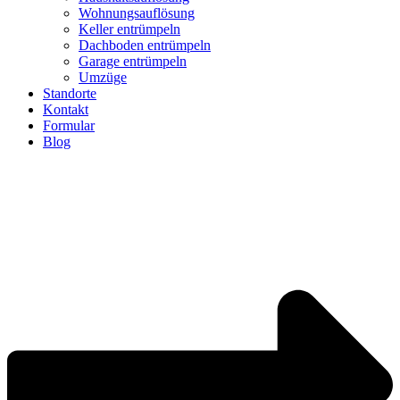
Wohnungsauflösung
Keller entrümpeln
Dachboden entrümpeln
Garage entrümpeln
Umzüge
Standorte
Kontakt
Formular
Blog