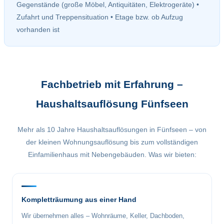
Gegenstände (große Möbel, Antiquitäten, Elektrogeräte) •
Zufahrt und Treppensituation • Etage bzw. ob Aufzug
vorhanden ist
Fachbetrieb mit Erfahrung –
Haushaltsauflösung Fünfseen
Mehr als 10 Jahre Haushaltsauflösungen in Fünfseen – von
der kleinen Wohnungsauflösung bis zum vollständigen
Einfamilienhaus mit Nebengebäuden. Was wir bieten:
Kompletträumung aus einer Hand
Wir übernehmen alles – Wohnräume, Keller, Dachboden,