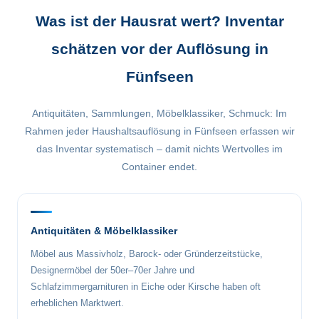
Was ist der Hausrat wert? Inventar
schätzen vor der Auflösung in
Fünfseen
Antiquitäten, Sammlungen, Möbelklassiker, Schmuck: Im
Rahmen jeder Haushaltsauflösung in Fünfseen erfassen wir
das Inventar systematisch – damit nichts Wertvolles im
Container endet.
Antiquitäten & Möbelklassiker
Möbel aus Massivholz, Barock- oder Gründerzeitstücke,
Designermöbel der 50er–70er Jahre und
Schlafzimmergarnituren in Eiche oder Kirsche haben oft
erheblichen Marktwert.