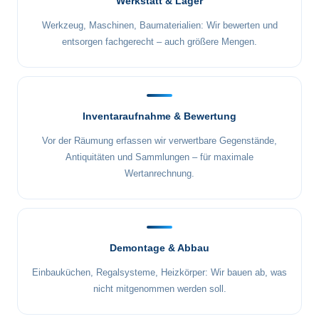
Werkstatt & Lager
Werkzeug, Maschinen, Baumaterialien: Wir bewerten und
entsorgen fachgerecht – auch größere Mengen.
Inventaraufnahme & Bewertung
Vor der Räumung erfassen wir verwertbare Gegenstände,
Antiquitäten und Sammlungen – für maximale
Wertanrechnung.
Demontage & Abbau
Einbauküchen, Regalsysteme, Heizkörper: Wir bauen ab, was
nicht mitgenommen werden soll.