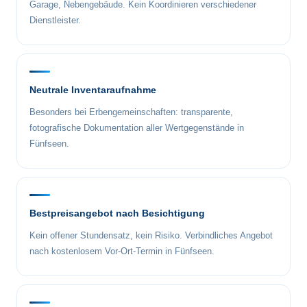
Garage, Nebengebäude. Kein Koordinieren verschiedener
Dienstleister.
Neutrale Inventaraufnahme
Besonders bei Erbengemeinschaften: transparente,
fotografische Dokumentation aller Wertgegenstände in
Fünfseen.
Bestpreisangebot nach Besichtigung
Kein offener Stundensatz, kein Risiko. Verbindliches Angebot
nach kostenlosem Vor-Ort-Termin in Fünfseen.