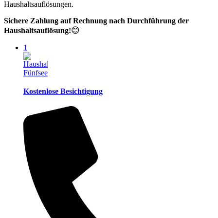
Haushaltsauflösungen.
Sichere Zahlung auf Rechnung nach Durchführung der
😊
Haushaltsauflösung!
1
Kostenlose Besichtigung