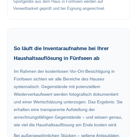
Sportgeräte aus dem Haus in Fünfseen werden auf
Verwertbarkeit geprüft und bei Eignung angerechnet.
So läuft die Inventaraufnahme bei Ihrer
Haushaltsauflösung in Fünfseen ab
Im Rahmen der kostenlosen Vor-Ort-Besichtigung in
Fünfseen sichten wir alle Bereiche des Hauses
systematisch. Gegenstände mit potenziellem
Wiederverkaufswert werden fotografisch dokumentiert
und einer Wertschätzung unterzogen. Das Ergebnis: Sie
erhalten eine transparente Aufstellung der
anrechnungsfähigen Gegenstände – und wissen genau,
wie viel die Haushaltsauflösung am Ende kosten wird.
Bei außergewöhnlichen Stücken – seltene Antiquitäten,