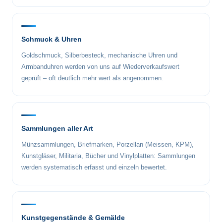
Schmuck & Uhren
Goldschmuck, Silberbesteck, mechanische Uhren und
Armbanduhren werden von uns auf Wiederverkaufswert
geprüft – oft deutlich mehr wert als angenommen.
Sammlungen aller Art
Münzsammlungen, Briefmarken, Porzellan (Meissen, KPM),
Kunstgläser, Militaria, Bücher und Vinylplatten: Sammlungen
werden systematisch erfasst und einzeln bewertet.
Kunstgegenstände & Gemälde