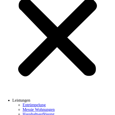
Leistungen
Entrümpelung
Messie Wohnungen
Haushaltsauflösung