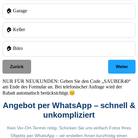
🏠 Garage
🏠 Keller
🏠 Büro
Zurück
Weiter
NUR FÜR NEUKUNDEN: Geben Sie den Code „SAUBER40“
am Ende des Formular an. Bei telefonischer Anfrage wird der
😊
Rabatt automatisch berücksichtigt.
Angebot per WhatsApp – schnell &
unkompliziert
Kein Vor-Ort-Termin nötig: Schicken Sie uns einfach Fotos Ihres
Objekts per WhatsApp – wir erstellen Ihnen kurzfristig einen