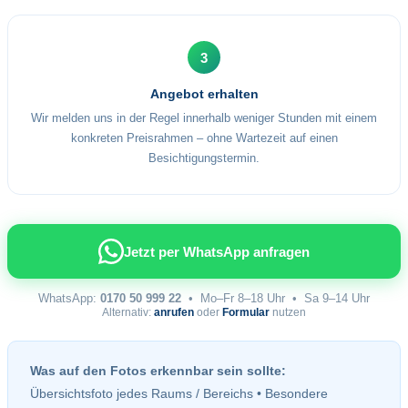
3
Angebot erhalten
Wir melden uns in der Regel innerhalb weniger Stunden mit einem
konkreten Preisrahmen – ohne Wartezeit auf einen
Besichtigungstermin.
Jetzt per WhatsApp anfragen
WhatsApp:
0170 50 999 22
• Mo–Fr 8–18 Uhr • Sa 9–14 Uhr
Alternativ:
anrufen
oder
Formular
nutzen
Was auf den Fotos erkennbar sein sollte:
Übersichtsfoto jedes Raums / Bereichs • Besondere