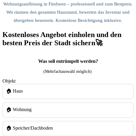
Wohnungsauflösung in Fünfseen – professionell und zum Bestpreis.
Wir räumen den gesamten Hausstand, bewerten das Inventar und
übergeben besenrein. Kostenlose Besichtigung inklusive.
Kostenloses Angebot einholen und den
besten Preis der Stadt sichern🚀
Was soll entrümpelt werden?
(Mehrfachauswahl möglich)
Objekt
🏠 Haus
🏠 Wohnung
🏠 Speicher/Dachboden