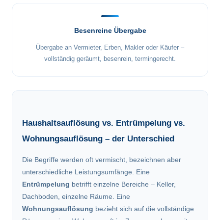
Besenreine Übergabe
Übergabe an Vermieter, Erben, Makler oder Käufer –
vollständig geräumt, besenrein, termingerecht.
Haushaltsauflösung vs. Entrümpelung vs.
Wohnungsauflösung – der Unterschied
Die Begriffe werden oft vermischt, bezeichnen aber
unterschiedliche Leistungsumfänge. Eine
Entrümpelung
betrifft einzelne Bereiche – Keller,
Dachboden, einzelne Räume. Eine
Wohnungsauflösung
bezieht sich auf die vollständige