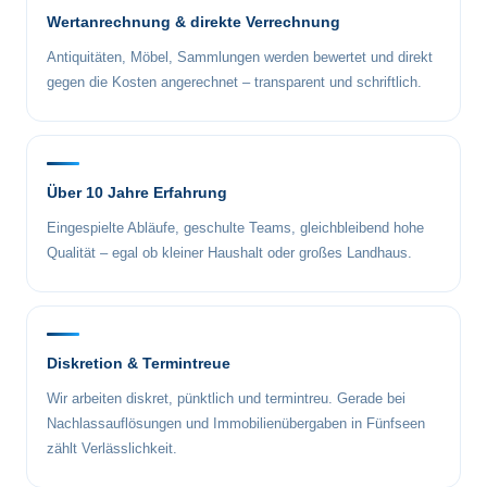
Wertanrechnung & direkte Verrechnung
Antiquitäten, Möbel, Sammlungen werden bewertet und direkt
gegen die Kosten angerechnet – transparent und schriftlich.
Über 10 Jahre Erfahrung
Eingespielte Abläufe, geschulte Teams, gleichbleibend hohe
Qualität – egal ob kleiner Haushalt oder großes Landhaus.
Diskretion & Termintreue
Wir arbeiten diskret, pünktlich und termintreu. Gerade bei
Nachlassauflösungen und Immobilienübergaben in Fünfseen
zählt Verlässlichkeit.