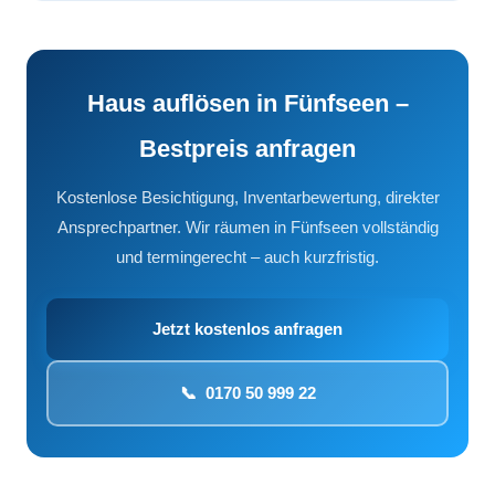
Haus auflösen in Fünfseen –
Bestpreis anfragen
Kostenlose Besichtigung, Inventarbewertung, direkter
Ansprechpartner. Wir räumen in Fünfseen vollständig
und termingerecht – auch kurzfristig.
Jetzt kostenlos anfragen
📞 0170 50 999 22