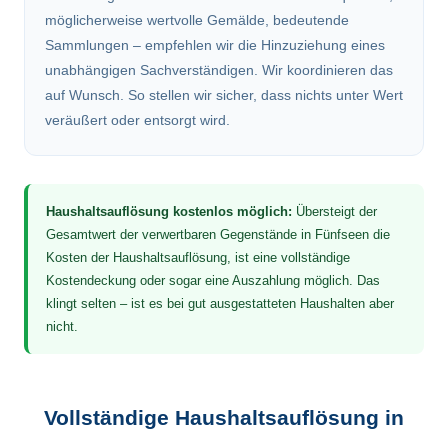
möglicherweise wertvolle Gemälde, bedeutende
Sammlungen – empfehlen wir die Hinzuziehung eines
unabhängigen Sachverständigen. Wir koordinieren das
auf Wunsch. So stellen wir sicher, dass nichts unter Wert
veräußert oder entsorgt wird.
Haushaltsauflösung kostenlos möglich:
Übersteigt der
Gesamtwert der verwertbaren Gegenstände in Fünfseen die
Kosten der Haushaltsauflösung, ist eine vollständige
Kostendeckung oder sogar eine Auszahlung möglich. Das
klingt selten – ist es bei gut ausgestatteten Haushalten aber
nicht.
Vollständige Haushaltsauflösung in