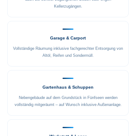
Kellerzugängen.
Garage & Carport
Vollständige Räumung inklusive fachgerechter Entsorgung von
Altöl, Reifen und Sondermüll.
Gartenhaus & Schuppen
Nebengebäude auf dem Grundstück in Fünfseen werden
vollständig mitgeräumt – auf Wunsch inklusive Außenanlage.