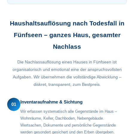
Haushaltsauflösung nach Todesfall in
Fünfseen – ganzes Haus, gesamter
Nachlass
Die Nachlassauflösung eines Hauses in Fünfseen ist
organisatorisch und emotional eine der anspruchsvollsten
Aufgaben. Wir übernehmen die vollständige Abwicklung –
diskret, transparent, zum Bestpreis.
Inventaraufnahme & Sichtung
01
Wir erfassen systematisch alle Gegenstände im Haus –
Wohnräume, Keller, Dachboden, Nebengebäude.
Wertsachen, Dokumente und persönliche Gegenstände
werden gesondert gesichert und den Erben übergeben.