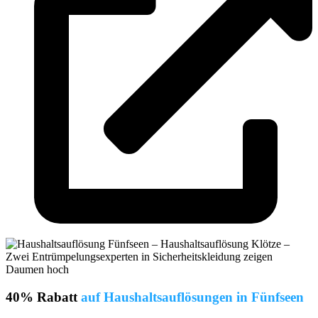
40% Rabatt
auf Haushaltsauflösungen in Fünfseen