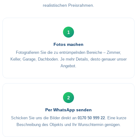
realistischen Preisrahmen.
1
Fotos machen
Fotografieren Sie die zu entrümpelnden Bereiche – Zimmer,
Keller, Garage, Dachboden. Je mehr Details, desto genauer unser
Angebot.
2
Per WhatsApp senden
Schicken Sie uns die Bilder direkt an
0170 50 999 22
. Eine kurze
Beschreibung des Objekts und Ihr Wunschtermin genügen.