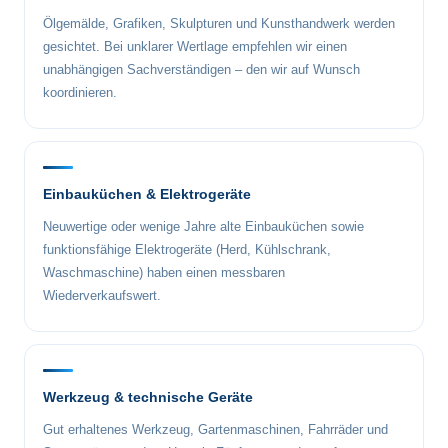
Ölgemälde, Grafiken, Skulpturen und Kunsthandwerk werden
gesichtet. Bei unklarer Wertlage empfehlen wir einen
unabhängigen Sachverständigen – den wir auf Wunsch
koordinieren.
Einbauküchen & Elektrogeräte
Neuwertige oder wenige Jahre alte Einbauküchen sowie
funktionsfähige Elektrogeräte (Herd, Kühlschrank,
Waschmaschine) haben einen messbaren
Wiederverkaufswert.
Werkzeug & technische Geräte
Gut erhaltenes Werkzeug, Gartenmaschinen, Fahrräder und