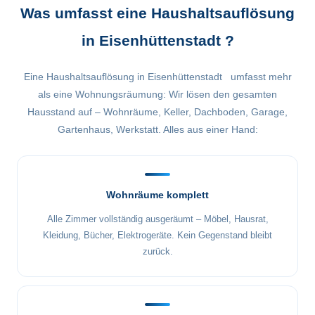
Was umfasst eine Haushaltsauflösung
in Eisenhüttenstadt ?
Eine Haushaltsauflösung in Eisenhüttenstadt umfasst mehr
als eine Wohnungsräumung: Wir lösen den gesamten
Hausstand auf – Wohnräume, Keller, Dachboden, Garage,
Gartenhaus, Werkstatt. Alles aus einer Hand:
Wohnräume komplett
Alle Zimmer vollständig ausgeräumt – Möbel, Hausrat,
Kleidung, Bücher, Elektrogeräte. Kein Gegenstand bleibt
zurück.