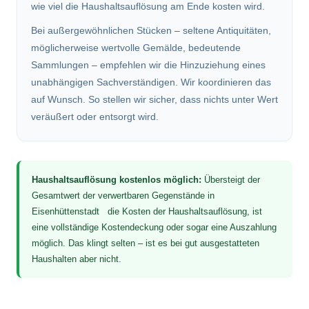
wie viel die Haushaltsauflösung am Ende kosten wird.
Bei außergewöhnlichen Stücken – seltene Antiquitäten,
möglicherweise wertvolle Gemälde, bedeutende
Sammlungen – empfehlen wir die Hinzuziehung eines
unabhängigen Sachverständigen. Wir koordinieren das
auf Wunsch. So stellen wir sicher, dass nichts unter Wert
veräußert oder entsorgt wird.
Haushaltsauflösung kostenlos möglich:
Übersteigt der
Gesamtwert der verwertbaren Gegenstände in
Eisenhüttenstadt die Kosten der Haushaltsauflösung, ist
eine vollständige Kostendeckung oder sogar eine Auszahlung
möglich. Das klingt selten – ist es bei gut ausgestatteten
Haushalten aber nicht.