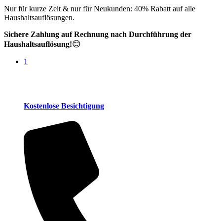
Nur für kurze Zeit & nur für Neukunden: 40% Rabatt auf alle
Haushaltsauflösungen.
Sichere Zahlung auf Rechnung nach Durchführung der
😊
Haushaltsauflösung!
1
Kostenlose Besichtigung