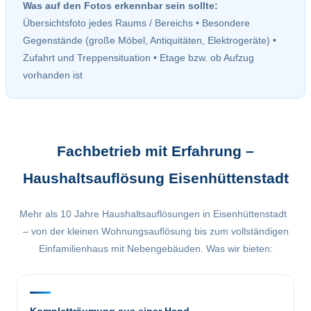
Was auf den Fotos erkennbar sein sollte:
Übersichtsfoto jedes Raums / Bereichs • Besondere
Gegenstände (große Möbel, Antiquitäten, Elektrogeräte) •
Zufahrt und Treppensituation • Etage bzw. ob Aufzug
vorhanden ist
Fachbetrieb mit Erfahrung –
Haushaltsauflösung Eisenhüttenstadt
Mehr als 10 Jahre Haushaltsauflösungen in Eisenhüttenstadt
– von der kleinen Wohnungsauflösung bis zum vollständigen
Einfamilienhaus mit Nebengebäuden. Was wir bieten: