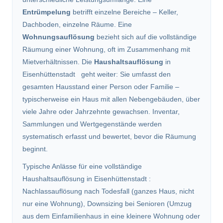
Entrümpelung
betrifft einzelne Bereiche – Keller,
Dachboden, einzelne Räume. Eine
Wohnungsauflösung
bezieht sich auf die vollständige
Räumung einer Wohnung, oft im Zusammenhang mit
Mietverhältnissen. Die
Haushaltsauflösung
in
Eisenhüttenstadt geht weiter: Sie umfasst den
gesamten Hausstand einer Person oder Familie –
typischerweise ein Haus mit allen Nebengebäuden, über
viele Jahre oder Jahrzehnte gewachsen. Inventar,
Sammlungen und Wertgegenstände werden
systematisch erfasst und bewertet, bevor die Räumung
beginnt.
Typische Anlässe für eine vollständige
Haushaltsauflösung in Eisenhüttenstadt :
Nachlassauflösung nach Todesfall (ganzes Haus, nicht
nur eine Wohnung), Downsizing bei Senioren (Umzug
aus dem Einfamilienhaus in eine kleinere Wohnung oder