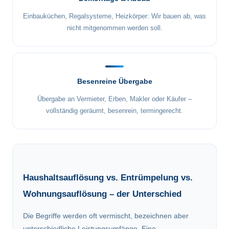
Einbauküchen, Regalsysteme, Heizkörper: Wir bauen ab, was
nicht mitgenommen werden soll.
Besenreine Übergabe
Übergabe an Vermieter, Erben, Makler oder Käufer –
vollständig geräumt, besenrein, termingerecht.
Haushaltsauflösung vs. Entrümpelung vs.
Wohnungsauflösung – der Unterschied
Die Begriffe werden oft vermischt, bezeichnen aber
unterschiedliche Leistungsumfänge. Eine