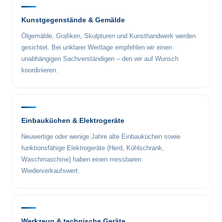
Kunstgegenstände & Gemälde
Ölgemälde, Grafiken, Skulpturen und Kunsthandwerk werden
gesichtet. Bei unklarer Wertlage empfehlen wir einen
unabhängigen Sachverständigen – den wir auf Wunsch
koordinieren.
Einbauküchen & Elektrogeräte
Neuwertige oder wenige Jahre alte Einbauküchen sowie
funktionsfähige Elektrogeräte (Herd, Kühlschrank,
Waschmaschine) haben einen messbaren
Wiederverkaufswert.
Werkzeug & technische Geräte