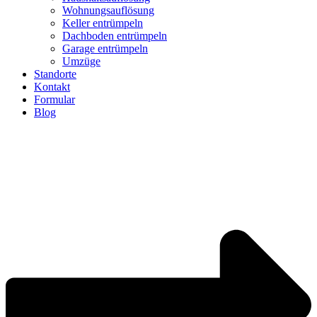
Wohnungsauflösung
Keller entrümpeln
Dachboden entrümpeln
Garage entrümpeln
Umzüge
Standorte
Kontakt
Formular
Blog