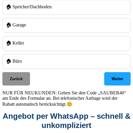
🏠 Speicher/Dachboden
🏠 Garage
🏠 Keller
🏠 Büro
Zurück
Weiter
NUR FÜR NEUKUNDEN: Geben Sie den Code „SAUBER40“
am Ende des Formular an. Bei telefonischer Anfrage wird der
😊
Rabatt automatisch berücksichtigt.
Angebot per WhatsApp – schnell &
unkompliziert