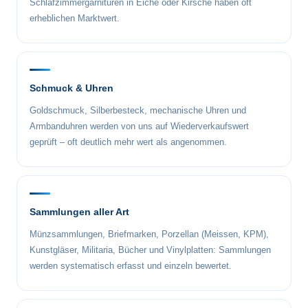
Schlafzimmergarnituren in Eiche oder Kirsche haben oft
erheblichen Marktwert.
Schmuck & Uhren
Goldschmuck, Silberbesteck, mechanische Uhren und
Armbanduhren werden von uns auf Wiederverkaufswert
geprüft – oft deutlich mehr wert als angenommen.
Sammlungen aller Art
Münzsammlungen, Briefmarken, Porzellan (Meissen, KPM),
Kunstgläser, Militaria, Bücher und Vinylplatten: Sammlungen
werden systematisch erfasst und einzeln bewertet.