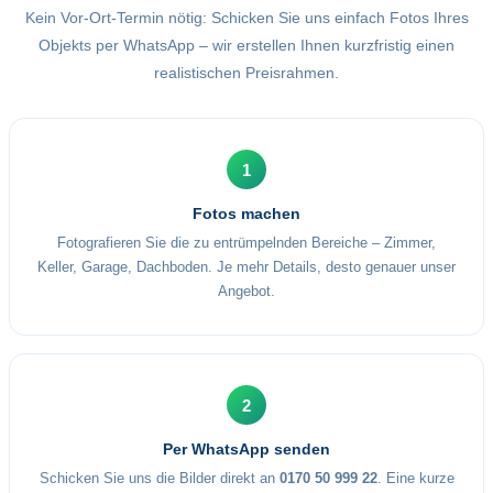
Kein Vor-Ort-Termin nötig: Schicken Sie uns einfach Fotos Ihres
Objekts per WhatsApp – wir erstellen Ihnen kurzfristig einen
realistischen Preisrahmen.
1
Fotos machen
Fotografieren Sie die zu entrümpelnden Bereiche – Zimmer,
Keller, Garage, Dachboden. Je mehr Details, desto genauer unser
Angebot.
2
Per WhatsApp senden
Schicken Sie uns die Bilder direkt an
0170 50 999 22
. Eine kurze