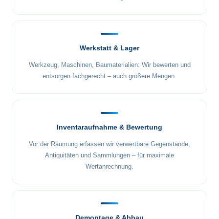
Werkstatt & Lager
Werkzeug, Maschinen, Baumaterialien: Wir bewerten und
entsorgen fachgerecht – auch größere Mengen.
Inventaraufnahme & Bewertung
Vor der Räumung erfassen wir verwertbare Gegenstände,
Antiquitäten und Sammlungen – für maximale
Wertanrechnung.
Demontage & Abbau