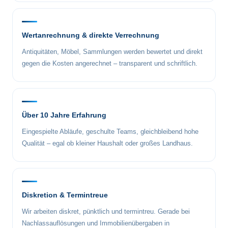
Wertanrechnung & direkte Verrechnung
Antiquitäten, Möbel, Sammlungen werden bewertet und direkt
gegen die Kosten angerechnet – transparent und schriftlich.
Über 10 Jahre Erfahrung
Eingespielte Abläufe, geschulte Teams, gleichbleibend hohe
Qualität – egal ob kleiner Haushalt oder großes Landhaus.
Diskretion & Termintreue
Wir arbeiten diskret, pünktlich und termintreu. Gerade bei
Nachlassauflösungen und Immobilienübergaben in