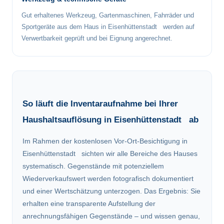
Gut erhaltenes Werkzeug, Gartenmaschinen, Fahrräder und
Sportgeräte aus dem Haus in Eisenhüttenstadt werden auf
Verwertbarkeit geprüft und bei Eignung angerechnet.
So läuft die Inventaraufnahme bei Ihrer
Haushaltsauflösung in Eisenhüttenstadt ab
Im Rahmen der kostenlosen Vor-Ort-Besichtigung in
Eisenhüttenstadt sichten wir alle Bereiche des Hauses
systematisch. Gegenstände mit potenziellem
Wiederverkaufswert werden fotografisch dokumentiert
und einer Wertschätzung unterzogen. Das Ergebnis: Sie
erhalten eine transparente Aufstellung der
anrechnungsfähigen Gegenstände – und wissen genau,