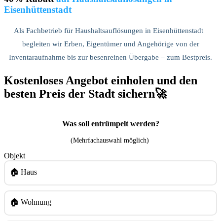
Eisenhüttenstadt
Als Fachbetrieb für Haushaltsauflösungen in Eisenhüttenstadt
begleiten wir Erben, Eigentümer und Angehörige von der
Inventaraufnahme bis zur besenreinen Übergabe – zum Bestpreis.
Kostenloses Angebot einholen und den
besten Preis der Stadt sichern🚀
Was soll entrümpelt werden?
(Mehrfachauswahl möglich)
Objekt
🏠 Haus
🏠 Wohnung