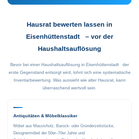
Hausrat bewerten lassen in
Eisenhüttenstadt – vor der
Haushaltsauflösung
Bevor bei einer Haushaltsauflösung in Eisenhüttenstadt der
erste Gegenstand entsorgt wird, lohnt sich eine systematische
Inventarbewertung. Was aussieht wie alter Hausrat, kann
überraschend wertvoll sein.
Antiquitäten & Möbelklassiker
Möbel aus Massivholz, Barock- oder Gründerzeitstücke,
Designermöbel der 50er–70er Jahre und