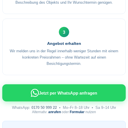
Beschreibung des Objekts und Ihr Wunschtermin genügen.
3
Angebot erhalten
Wir melden uns in der Regel innerhalb weniger Stunden mit einem
konkreten Preisrahmen – ohne Wartezeit auf einen
Besichtigungstermin.
Jetzt per WhatsApp anfragen
WhatsApp:
0170 50 999 22
• Mo–Fr 8–18 Uhr • Sa 9–14 Uhr
Alternativ:
anrufen
oder
Formular
nutzen