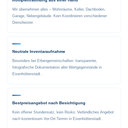
Kompletträumung aus einer Hand
Wir übernehmen alles – Wohnräume, Keller, Dachboden,
Garage, Nebengebäude. Kein Koordinieren verschiedener
Dienstleister.
Neutrale Inventaraufnahme
Besonders bei Erbengemeinschaften: transparente,
fotografische Dokumentation aller Wertgegenstände in
Eisenhüttenstadt .
Bestpreisangebot nach Besichtigung
Kein offener Stundensatz, kein Risiko. Verbindliches Angebot
nach kostenlosem Vor-Ort-Termin in Eisenhüttenstadt .