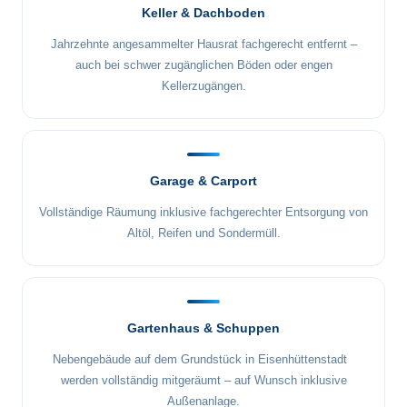
Keller & Dachboden
Jahrzehnte angesammelter Hausrat fachgerecht entfernt –
auch bei schwer zugänglichen Böden oder engen
Kellerzugängen.
Garage & Carport
Vollständige Räumung inklusive fachgerechter Entsorgung von
Altöl, Reifen und Sondermüll.
Gartenhaus & Schuppen
Nebengebäude auf dem Grundstück in Eisenhüttenstadt
werden vollständig mitgeräumt – auf Wunsch inklusive
Außenanlage.