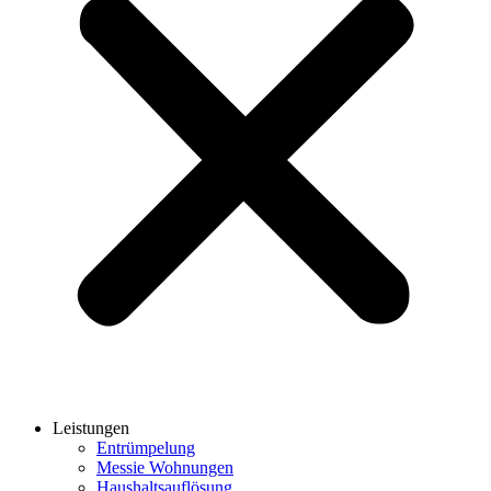
Leistungen
Entrümpelung
Messie Wohnungen
Haushaltsauflösung