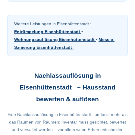
Weitere Leistungen in Eisenhüttenstadt :
Entrümpelung Eisenhüttenstadt
•
Wohnungsauflösung Eisenhüttenstadt
•
Messie-
Sanierung Eisenhüttenstadt
.
Nachlassauflösung in
Eisenhüttenstadt – Hausstand
bewerten & auflösen
Eine Nachlassauflösung in Eisenhüttenstadt umfasst mehr als
das Räumen von Räumen: Inventar muss gesichtet, bewertet
und verwaltet werden – vor allem wenn Erben entscheiden