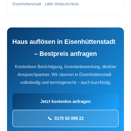
Eisenhüttenstadt zählt Verlässlichkeit.
Haus auflösen in Eisenhüttenstadt
– Bestpreis anfragen
Kostenlose Besichtigung, Inventarbewertung, direkter
Ansprechpartner. Wir räumen in Eisenhüttenstadt
vollständig und termingerecht – auch kurzfristig.
Jetzt kostenlos anfragen
📞 0170 50 999 22