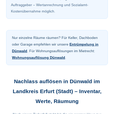
Auftraggeber – Wertanrechnung und Sozialamt-
Kostenübernahme möglich.
Nur einzelne Räume räumen? Für Keller, Dachboden
oder Garage empfehlen wir unsere
Entrümpelung in
Dünwald
. Für Wohnungsauflösungen im Mietrecht:
Wohnungsauflösung Dünwald
.
Nachlass auflösen in Dünwald im
Landkreis Erfurt (Stadt) – Inventar,
Werte, Räumung