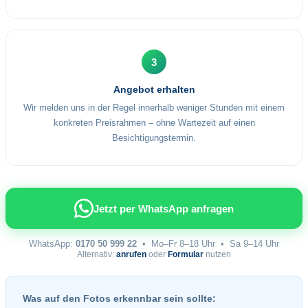
3
Angebot erhalten
Wir melden uns in der Regel innerhalb weniger Stunden mit einem
konkreten Preisrahmen – ohne Wartezeit auf einen
Besichtigungstermin.
Jetzt per WhatsApp anfragen
WhatsApp:
0170 50 999 22
• Mo–Fr 8–18 Uhr • Sa 9–14 Uhr
Alternativ:
anrufen
oder
Formular
nutzen
Was auf den Fotos erkennbar sein sollte: