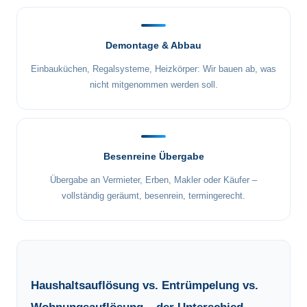
Demontage & Abbau
Einbauküchen, Regalsysteme, Heizkörper: Wir bauen ab, was
nicht mitgenommen werden soll.
Besenreine Übergabe
Übergabe an Vermieter, Erben, Makler oder Käufer –
vollständig geräumt, besenrein, termingerecht.
Haushaltsauflösung vs. Entrümpelung vs.