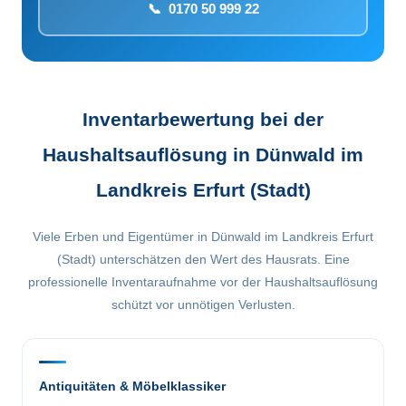
📞 0170 50 999 22
Inventarbewertung bei der
Haushaltsauflösung in Dünwald im
Landkreis Erfurt (Stadt)
Viele Erben und Eigentümer in Dünwald im Landkreis Erfurt
(Stadt) unterschätzen den Wert des Hausrats. Eine
professionelle Inventaraufnahme vor der Haushaltsauflösung
schützt vor unnötigen Verlusten.
Antiquitäten & Möbelklassiker