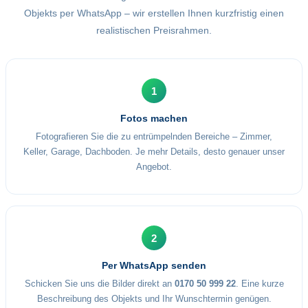
Objekts per WhatsApp – wir erstellen Ihnen kurzfristig einen
realistischen Preisrahmen.
1
Fotos machen
Fotografieren Sie die zu entrümpelnden Bereiche – Zimmer,
Keller, Garage, Dachboden. Je mehr Details, desto genauer unser
Angebot.
2
Per WhatsApp senden
Schicken Sie uns die Bilder direkt an
0170 50 999 22
. Eine kurze
Beschreibung des Objekts und Ihr Wunschtermin genügen.