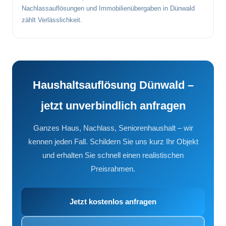
Nachlassauflösungen und Immobilienübergaben in Dünwald
zählt Verlässlichkeit.
Haushaltsauflösung Dünwald –
jetzt unverbindlich anfragen
Ganzes Haus, Nachlass, Seniorenhaushalt – wir
kennen jeden Fall. Schildern Sie uns kurz Ihr Objekt
und erhalten Sie schnell einen realistischen
Preisrahmen.
Jetzt kostenlos anfragen