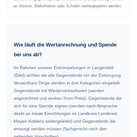
an Vereine, Bibliotheken oder Schulen weitergegeben werden.
Wie läuft die Wertanrechnung und Spende
bei uns ab?
Im Rahmen unserer Entrümpelungen in Langenfeld
(Eifel) sichten wir alle Gegenstände vor der Entsorgung.
Verwertbare Dinge werden in drei Kategorien eingeteilt:
Gegenstände mit Wiederverkaufswert (werden
angerechnet und senken Ihren Preis), Gegenstände die
sich für eine Spende eignen (werden nach Absprache
direkt an lokale Einrichtungen im Landkreis Landkreis
Mayen-Koblenz weitergeleitet) und Gegenstände die
entsorgt werden müssen (fachgerecht nach den
geltenden Vorschriften).