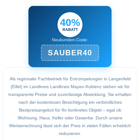
40%
RABATT
Neukunden-Code:
SAUBER40
Als regionaler Fachbetrieb für Entrümpelungen in Langenfeld
(Eifel) im Landkreis Landkreis Mayen-Koblenz stehen wir für
transparente Preise und zuverlässige Abwicklung. Sie erhalten
nach der kostenlosen Besichtigung ein verbindliches
Bestpreisangebot für Ihr konkretes Objekt – egal ob
Wohnung, Haus, Keller oder Gewerbe. Durch unsere
Wertanrechnung lässt sich der Preis in vielen Fällen erheblich
reduzieren.