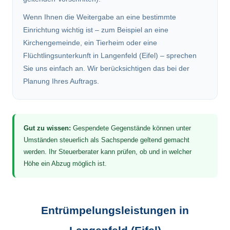
Wenn Ihnen die Weitergabe an eine bestimmte
Einrichtung wichtig ist – zum Beispiel an eine
Kirchengemeinde, ein Tierheim oder eine
Flüchtlingsunterkunft in Langenfeld (Eifel) – sprechen
Sie uns einfach an. Wir berücksichtigen das bei der
Planung Ihres Auftrags.
Gut zu wissen:
Gespendete Gegenstände können unter
Umständen steuerlich als Sachspende geltend gemacht
werden. Ihr Steuerberater kann prüfen, ob und in welcher
Höhe ein Abzug möglich ist.
Entrümpelungsleistungen in