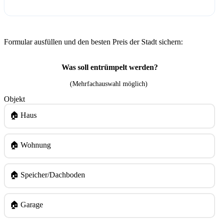
Formular ausfüllen und den besten Preis der Stadt sichern:
Was soll entrümpelt werden?
(Mehrfachauswahl möglich)
Objekt
🏠 Haus
🏠 Wohnung
🏠 Speicher/Dachboden
🏠 Garage