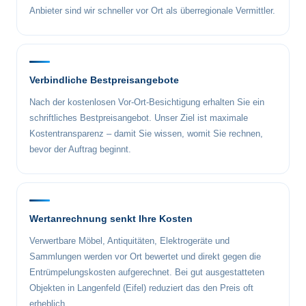
Anbieter sind wir schneller vor Ort als überregionale Vermittler.
Verbindliche Bestpreisangebote
Nach der kostenlosen Vor-Ort-Besichtigung erhalten Sie ein
schriftliches Bestpreisangebot. Unser Ziel ist maximale
Kostentransparenz – damit Sie wissen, womit Sie rechnen,
bevor der Auftrag beginnt.
Wertanrechnung senkt Ihre Kosten
Verwertbare Möbel, Antiquitäten, Elektrogeräte und
Sammlungen werden vor Ort bewertet und direkt gegen die
Entrümpelungskosten aufgerechnet. Bei gut ausgestatteten
Objekten in Langenfeld (Eifel) reduziert das den Preis oft
erheblich.