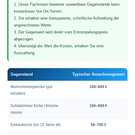
1. Unser Fachmann bewertet verwertbare Gegenstände beim
kostenlosen Vor-Ort-Termin.
2. Sie erhalten eine transparente, schriftliche Aufstellung der
angerechneten Werte.
3. Der Gegenwert wird direkt vom Entrümpelungspreis
abgezogen.
4. Übersteigt der Wert die Kosten, erhalten Sie eine
Auszahlung.
Gegenstand
Typischer Anrechnungswert
Wohnzimmergarnitur (gut
100–600 €
erhalten)
Schlafzimmer Eiche / Kirsche
150–800 €
massiv
Einbauküche (bis 15 Jahre alt)
50–700 €