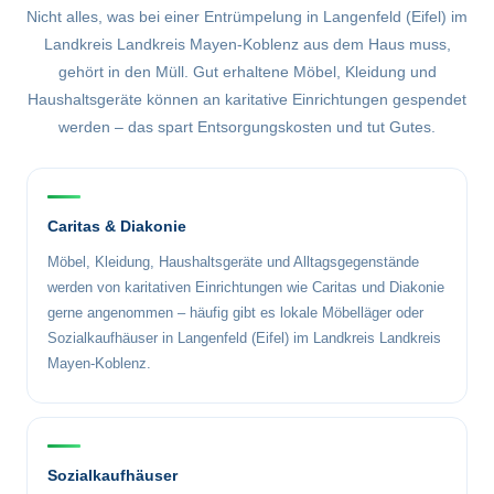
Nicht alles, was bei einer Entrümpelung in Langenfeld (Eifel) im
Landkreis Landkreis Mayen-Koblenz aus dem Haus muss,
gehört in den Müll. Gut erhaltene Möbel, Kleidung und
Haushaltsgeräte können an karitative Einrichtungen gespendet
werden – das spart Entsorgungskosten und tut Gutes.
Caritas & Diakonie
Möbel, Kleidung, Haushaltsgeräte und Alltagsgegenstände
werden von karitativen Einrichtungen wie Caritas und Diakonie
gerne angenommen – häufig gibt es lokale Möbelläger oder
Sozialkaufhäuser in Langenfeld (Eifel) im Landkreis Landkreis
Mayen-Koblenz.
Sozialkaufhäuser