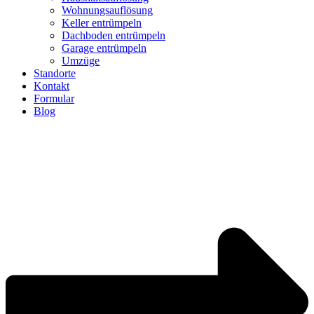
Wohnungsauflösung
Keller entrümpeln
Dachboden entrümpeln
Garage entrümpeln
Umzüge
Standorte
Kontakt
Formular
Blog