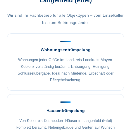
Langenfeld (Eifel)
Wir sind Ihr Fachbetrieb für alle Objekttypen – vom Einzelkeller
bis zum Betriebsgelände:
Wohnungsentrümpelung
Wohnungen jeder Größe im Landkreis Landkreis Mayen-
Koblenz vollständig beräumt. Entsorgung, Reinigung,
Schlüsselübergabe. Ideal nach Mietende, Erbschaft oder
Pflegeheimeinzug.
Hausentrümpelung
Von Keller bis Dachboden: Häuser in Langenfeld (Eifel)
komplett beräumt. Nebengebäude und Garten auf Wunsch