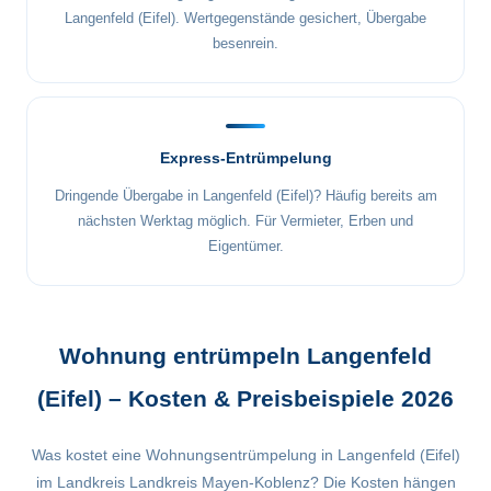
Langenfeld (Eifel). Wertgegenstände gesichert, Übergabe
besenrein.
Express-Entrümpelung
Dringende Übergabe in Langenfeld (Eifel)? Häufig bereits am
nächsten Werktag möglich. Für Vermieter, Erben und
Eigentümer.
Wohnung entrümpeln Langenfeld
(Eifel) – Kosten & Preisbeispiele 2026
Was kostet eine Wohnungsentrümpelung in Langenfeld (Eifel)
im Landkreis Landkreis Mayen-Koblenz? Die Kosten hängen