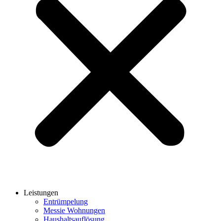
Leistungen
Entrümpelung
Messie Wohnungen
Haushaltsauflösung