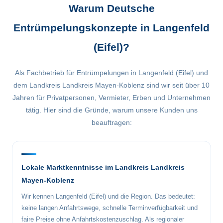
Warum Deutsche
Entrümpelungskonzepte in Langenfeld
(Eifel)?
Als Fachbetrieb für Entrümpelungen in Langenfeld (Eifel) und
dem Landkreis Landkreis Mayen-Koblenz sind wir seit über 10
Jahren für Privatpersonen, Vermieter, Erben und Unternehmen
tätig. Hier sind die Gründe, warum unsere Kunden uns
beauftragen:
Lokale Marktkenntnisse im Landkreis Landkreis
Mayen-Koblenz
Wir kennen Langenfeld (Eifel) und die Region. Das bedeutet:
keine langen Anfahrtswege, schnelle Terminverfügbarkeit und
faire Preise ohne Anfahrtskostenzuschlag. Als regionaler