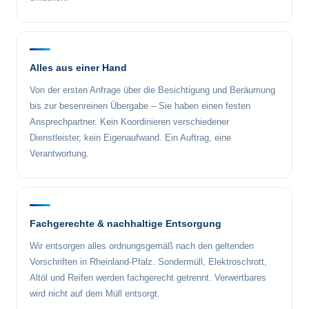
Alles aus einer Hand
Von der ersten Anfrage über die Besichtigung und Beräumung
bis zur besenreinen Übergabe – Sie haben einen festen
Ansprechpartner. Kein Koordinieren verschiedener
Dienstleister, kein Eigenaufwand. Ein Auftrag, eine
Verantwortung.
Fachgerechte & nachhaltige Entsorgung
Wir entsorgen alles ordnungsgemäß nach den geltenden
Vorschriften in Rheinland-Pfalz. Sondermüll, Elektroschrott,
Altöl und Reifen werden fachgerecht getrennt. Verwertbares
wird nicht auf dem Müll entsorgt.