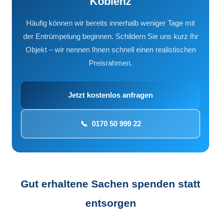
Koblenz
Häufig können wir bereits innerhalb weniger Tage mit
der Entrümpelung beginnen. Schildern Sie uns kurz Ihr
Objekt – wir nennen Ihnen schnell einen realistischen
Preisrahmen.
Jetzt kostenlos anfragen
📞 0170 50 999 22
Gut erhaltene Sachen spenden statt
entsorgen