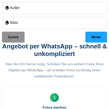
🏠 Keller
🏠 Büro
Zurück
Weiter
Angebot per WhatsApp – schnell &
unkompliziert
Kein Vor-Ort-Termin nötig: Schicken Sie uns einfach Fotos Ihres
Objekts per WhatsApp – wir erstellen Ihnen kurzfristig einen
realistischen Preisrahmen.
1
Fotos machen