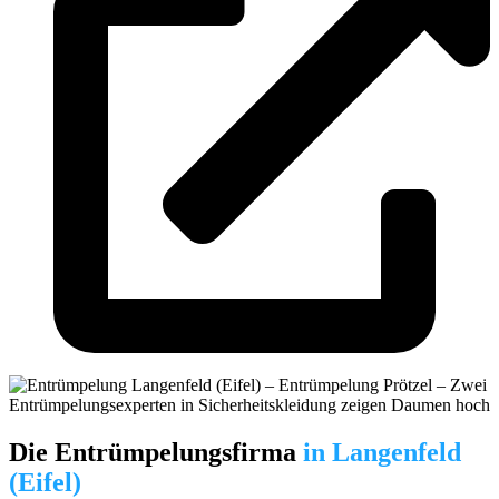
Die Entrümpelungsfirma
in Langenfeld
(Eifel)