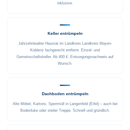
inklusive.
Keller entrümpeln
Jahrzehntealter Hausrat im Landkreis Landkreis Mayen-
Koblenz fachgerecht entfernt. Einzel- und
Gemeinschaftskeller. Ab 400 €. Entsorgungsnachweis auf
Wunsch.
Dachboden entrümpeln
Alte Möbel, Kartons, Sperrmüll in Langenfeld (Eifel) – auch bei
Bodenluke oder steiler Treppe. Schnell und gründlich.