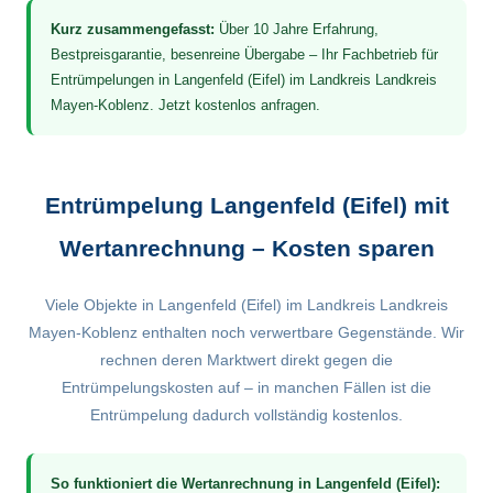
Kurz zusammengefasst:
Über 10 Jahre Erfahrung,
Bestpreisgarantie, besenreine Übergabe – Ihr Fachbetrieb für
Entrümpelungen in Langenfeld (Eifel) im Landkreis Landkreis
Mayen-Koblenz. Jetzt kostenlos anfragen.
Entrümpelung Langenfeld (Eifel) mit
Wertanrechnung – Kosten sparen
Viele Objekte in Langenfeld (Eifel) im Landkreis Landkreis
Mayen-Koblenz enthalten noch verwertbare Gegenstände. Wir
rechnen deren Marktwert direkt gegen die
Entrümpelungskosten auf – in manchen Fällen ist die
Entrümpelung dadurch vollständig kostenlos.
So funktioniert die Wertanrechnung in Langenfeld (Eifel):