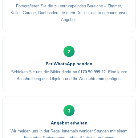
Fotografieren Sie die zu entrümpelnden Bereiche – Zimmer,
Keller, Garage, Dachboden. Je mehr Details, desto genauer unser
Angebot.
2
Per WhatsApp senden
Schicken Sie uns die Bilder direkt an
0170 50 999 22
. Eine kurze
Beschreibung des Objekts und Ihr Wunschtermin genügen.
3
Angebot erhalten
Wir melden uns in der Regel innerhalb weniger Stunden mit einem
konkreten Preisrahmen – ohne Wartezeit auf einen