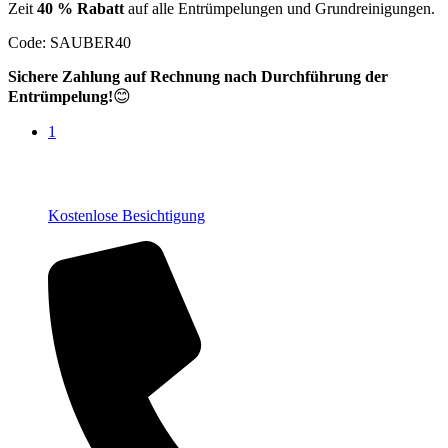
Zeit
40 % Rabatt
auf alle Entrümpelungen und Grundreinigungen.
Code: SAUBER40
Sichere Zahlung auf Rechnung nach Durchführung der
😊
Entrümpelung!
1
Kostenlose Besichtigung