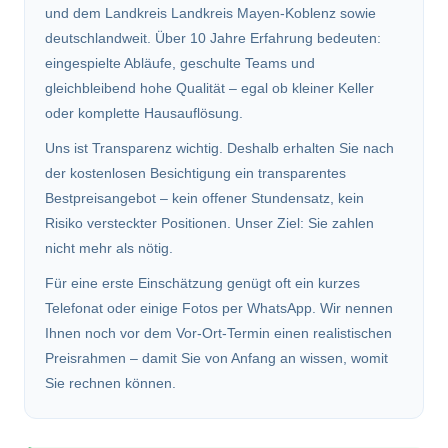
und dem Landkreis Landkreis Mayen-Koblenz sowie
deutschlandweit. Über 10 Jahre Erfahrung bedeuten:
eingespielte Abläufe, geschulte Teams und
gleichbleibend hohe Qualität – egal ob kleiner Keller
oder komplette Hausauflösung.
Uns ist Transparenz wichtig. Deshalb erhalten Sie nach
der kostenlosen Besichtigung ein transparentes
Bestpreisangebot – kein offener Stundensatz, kein
Risiko versteckter Positionen. Unser Ziel: Sie zahlen
nicht mehr als nötig.
Für eine erste Einschätzung genügt oft ein kurzes
Telefonat oder einige Fotos per WhatsApp. Wir nennen
Ihnen noch vor dem Vor-Ort-Termin einen realistischen
Preisrahmen – damit Sie von Anfang an wissen, womit
Sie rechnen können.