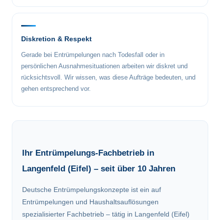
Diskretion & Respekt
Gerade bei Entrümpelungen nach Todesfall oder in
persönlichen Ausnahmesituationen arbeiten wir diskret und
rücksichtsvoll. Wir wissen, was diese Aufträge bedeuten, und
gehen entsprechend vor.
Ihr Entrümpelungs-Fachbetrieb in
Langenfeld (Eifel) – seit über 10 Jahren
Deutsche Entrümpelungskonzepte ist ein auf
Entrümpelungen und Haushaltsauflösungen
spezialisierter Fachbetrieb – tätig in Langenfeld (Eifel)