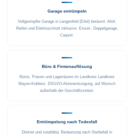
Garage entrümpeln
Vollgestopfte Garage in Langenfeld (Eifel) beräumt. Altöl,
Reifen und Elektroschrott inklusive. Einzel-, Doppelgarage,
Carport.
Büro & Firmenauflösung
Büros, Praxen und Lagerräume im Landkreis Landkreis
Mayen-Koblenz. DSGVO-Aktenentsorgung, auf Wunsch
außerhalb der Geschäftszeiten.
Entrümpelung nach Todesfall
Diskret und sorgfältig: Beräumung nach Sterbefall in