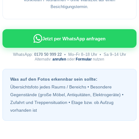
Besichtigungstermin.
Jetzt per WhatsApp anfragen
WhatsApp:
0170 50 999 22
• Mo–Fr 8–18 Uhr • Sa 9–14 Uhr
Alternativ:
anrufen
oder
Formular
nutzen
Was auf den Fotos erkennbar sein sollte:
Übersichtsfoto jedes Raums / Bereichs • Besondere
Gegenstände (große Möbel, Antiquitäten, Elektrogeräte) •
Zufahrt und Treppensituation • Etage bzw. ob Aufzug
vorhanden ist